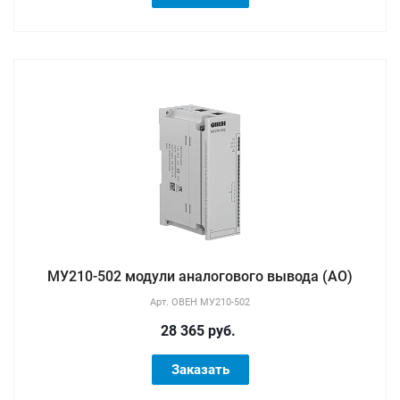
МУ210-502 модули аналогового вывода (AO)
Арт.
ОВЕН МУ210-502
28 365 руб.
Заказать