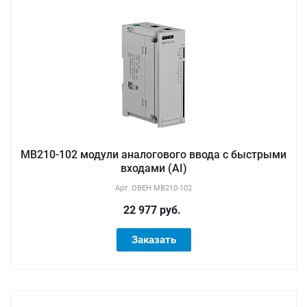
МВ210-102 модули аналогового ввода с быстрыми
входами (AI)
Арт.
ОВЕН МВ210-102
22 977 руб.
Заказать