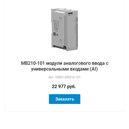
МВ210-101 модули аналогового ввода с
универсальными входами (AI)
Арт.
ОВЕН МВ210-101
22 977 руб.
Заказать