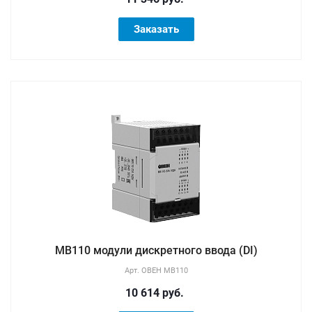
Заказать
МВ110 модули дискретного ввода (DI)
Арт.
ОВЕН МВ110
10 614 руб.