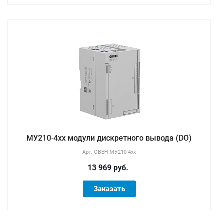
МУ210-4хх модули дискретного вывода (DO)
Арт.
ОВЕН МУ210-4хх
13 969 руб.
Заказать