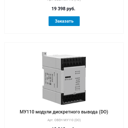
19 398 руб.
Заказать
МУ110 модули дискретного вывода (DO)
Арт.
ОВЕН МУ110 (DO)