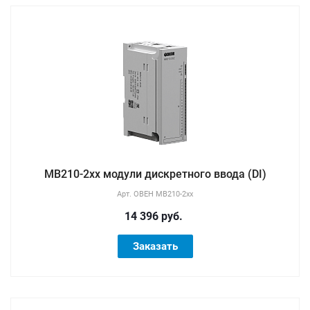
МВ210-2хх модули дискретного ввода (DI)
Арт.
ОВЕН МВ210-2хх
14 396 руб.
Заказать