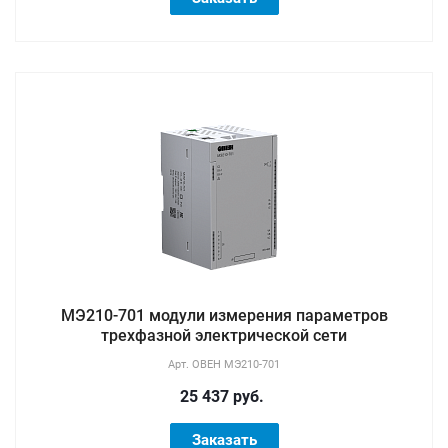
МЭ210-701 модули измерения параметров
трехфазной электрической сети
Арт.
ОВЕН МЭ210-701
25 437 руб.
Заказать