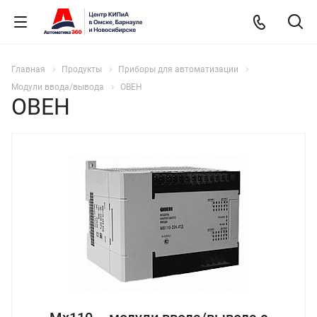
Главная
Продукты
Приборы для автоматизации
Модули ввода/вывода
ОВЕН
ОВЕН