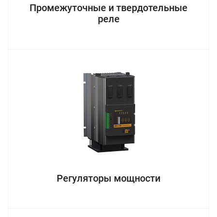
Промежуточные и твердотельные
реле
Регуляторы мощности