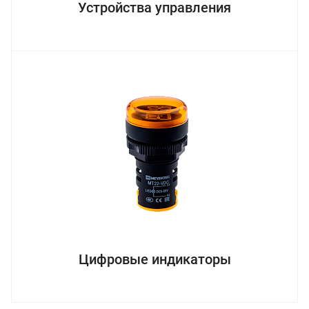
Устройства управления
Цифровые индикаторы