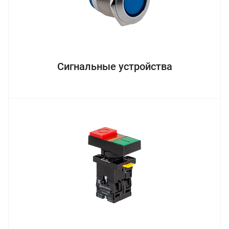
Сигнальные устройства