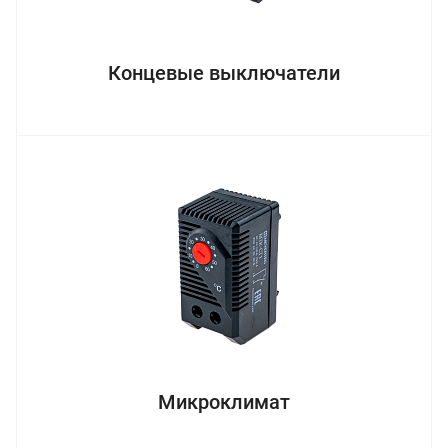
Концевые выключатели
Микроклимат