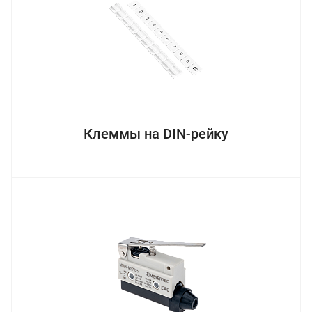
Клеммы на DIN-рейку