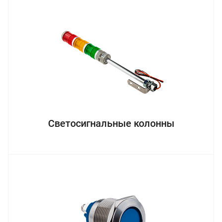
Светосигнальные колонны