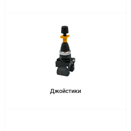
Джойстики