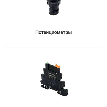
Потенциометры