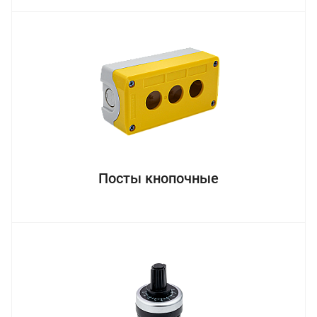
Посты кнопочные