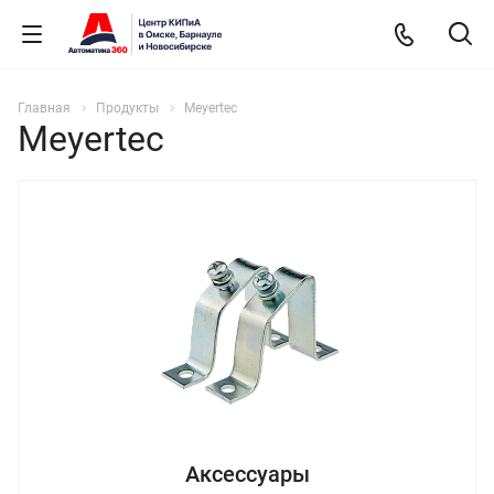
Главная
Продукты
Meyertec
Meyertec
Аксессуары