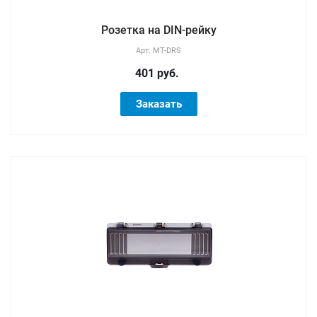
Розетка на DIN-рейку
Арт.
MT-DRS
401 руб.
Заказать