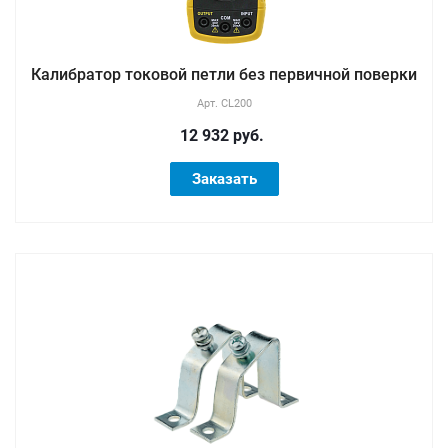
Калибратор токовой петли без первичной поверки
Арт.
CL200
12 932 руб.
Заказать