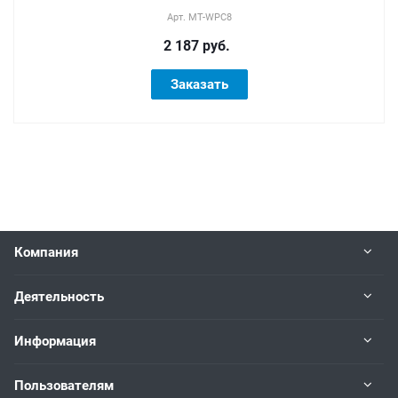
Арт.
MT-WPC8
2 187 руб.
Заказать
Компания
Деятельность
Информация
Пользователям