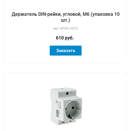
Держатель DIN-рейки, угловой, M6 (упаковка 10
шт.)
Арт.
MTEC-HD75
610 руб.
Заказать