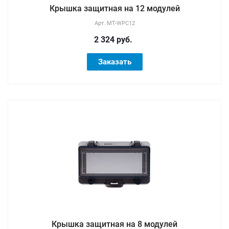
Крышка защитная на 12 модулей
Арт.
MT-WPC12
2 324 руб.
Заказать
Крышка защитная на 8 модулей