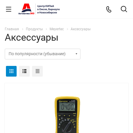
Главная
Продукты
Meyertec
Аксессуары
Аксессуары