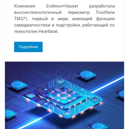
Компания Endress+Hauser разработала
высокотехнологичный термометр TrustSens
ТМ371, первый в мире, имеющий функцию
самодиагностики и подстройки, работающий по
технологии Heartbeat.
Подробнее