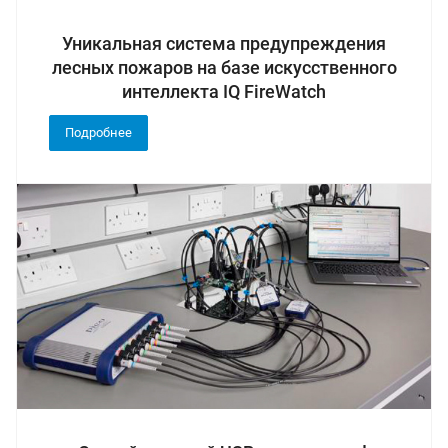
Уникальная система предупреждения
лесных пожаров на базе искусственного
интеллекта IQ FireWatch
Подробнее