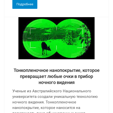
Подробнее
Тонкопленочное нанопокрытие, которое
превращает любые очки в прибор
ночного видения
Ученые из Австралийского Национального
университета создали уникальную технологию
ночного видения. Тонкопленочное
нанопокрытие, которое наносится на