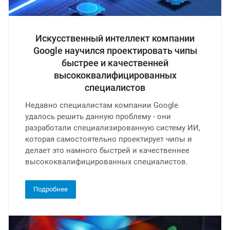
Искусственный интеллект компании
Google научился проектировать чипы
быстрее и качественней
высококвалифицированных
специалистов
Недавно специалистам компании Google
удалось решить данную проблему - они
разработали специализированную систему ИИ,
которая самостоятельно проектирует чипы и
делает это намного быстрей и качественнее
высококвалифицированных специалистов.
Подробнее