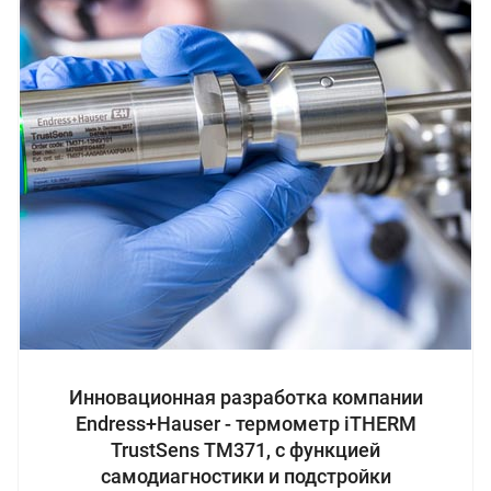
Инновационная разработка компании
Endress+Hauser - термометр iTHERM
TrustSens ТМ371, с функцией
самодиагностики и подстройки