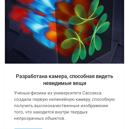
Разработана камера, способная видеть
невидимые вещи
Ученые-физики из университета Сассекса
создали первую нелинейную камеру, способную
получить высококачественные изображения
того, что находится внутри твердых
непрозрачных объектов.