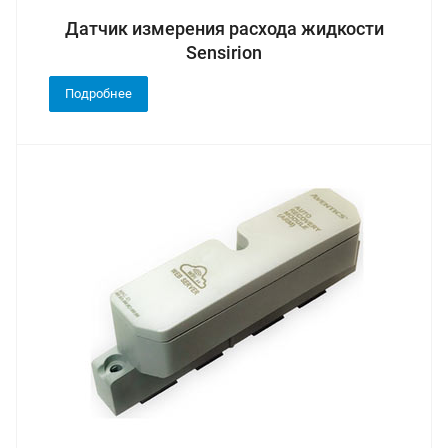
Датчик измерения расхода жидкости
Sensirion
Подробнее