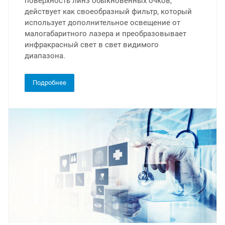
поверхность линз обыкновенных очков,
действует как своеобразный фильтр, который
использует дополнительное освещение от
малогабаритного лазера и преобразовывает
инфракрасный свет в свет видимого
диапазона.
Подробнее