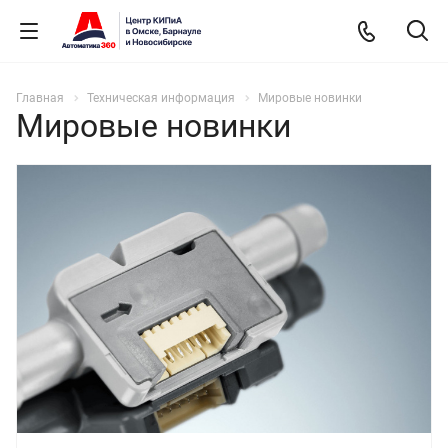
Главная
Техническая информация
Мировые новинки
Мировые новинки