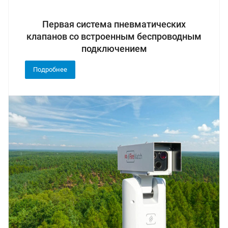
Первая система пневматических
клапанов со встроенным беспроводным
подключением
Подробнее