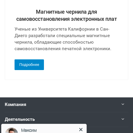
Магнитные чернила для
самовосстановления электронных плат
Ученые из Университета Калифорнии в Сан-
Диего разработали специальные магнитные
чернила, обладающие способностью
самовосстановления печатной электроники.
Подробнее
Компания
Деятельность
Максим