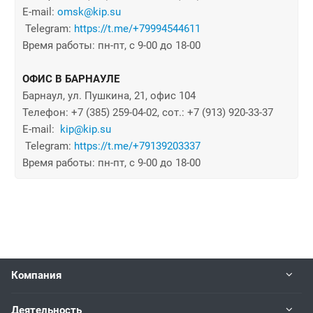
E-mail:
omsk@kip.su
Telegram:
https://t.me/+79994544611
Время работы:
пн-пт, с 9-00 до 18-00
ОФИС В БАРНАУЛЕ
Барнаул, ул. Пушкина, 21, офис 104
Телефон: +7 (385) 259-04-02, сот.: +7 (913) 920-33-37
E-mail:
kip
@kip.su
Telegram:
https://t.me/+79139203337
Время работы:
пн-пт, с 9-00 до 18-00
Компания
Деятельность