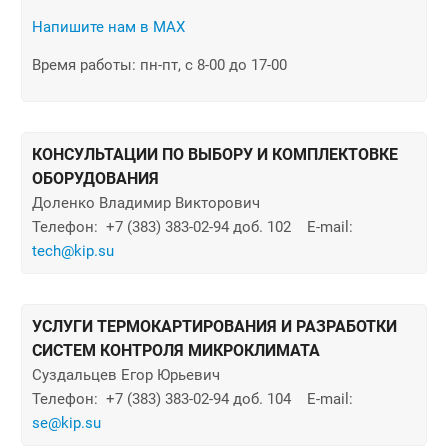
Напишите нам в MAX
Время работы:
пн-пт, с 8-00 до 17-00
КОНСУЛЬТАЦИИ ПО ВЫБОРУ И КОМПЛЕКТОВКЕ
ОБОРУДОВАНИЯ
Доленко Владимир Викторович
Телефон: +7 (383) 383-02-94 доб. 102 E-mail:
tech@kip.su
УСЛУГИ ТЕРМОКАРТИРОВАНИЯ И РАЗРАБОТКИ
СИСТЕМ КОНТРОЛЯ МИКРОКЛИМАТА
Суздальцев Егор Юрьевич
Телефон: +7 (383) 383-02-94 доб. 104 E-mail:
se@kip.su