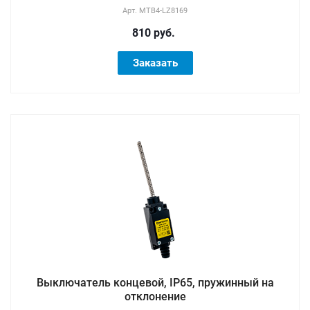
Арт.
MTB4-LZ8169
810 руб.
Заказать
Выключатель концевой, IP65, пружинный на
отклонение