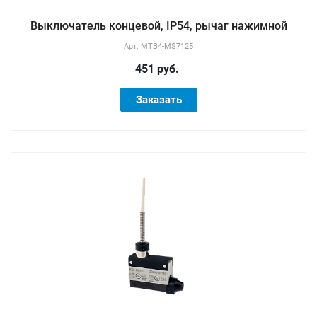
Выключатель концевой, IP54, рычаг нажимной
Арт.
MTB4-MS7125
451 руб.
Заказать