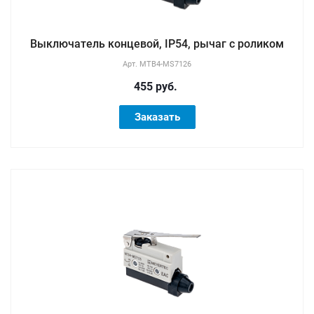
Выключатель концевой, IP54, рычаг с роликом
Арт.
MTB4-MS7126
455 руб.
Заказать