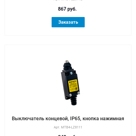
867 руб.
Заказать
Выключатель концевой, IP65, кнопка нажимная
Арт.
MTB4-LZ8111