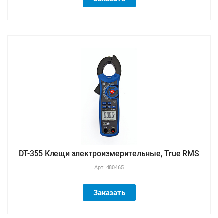
DT-355 Клещи электроизмерительные, True RMS
Арт.
480465
Заказать