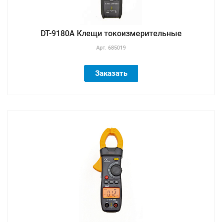
DT-9180A Клещи токоизмерительные
Арт.
685019
Заказать