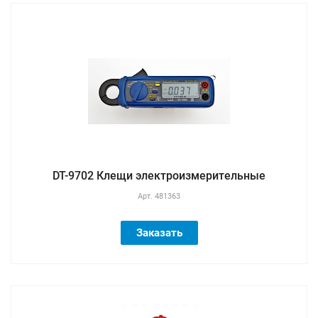
DT-9702 Клещи электроизмерительные
Арт.
481363
Заказать