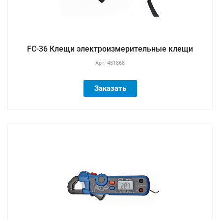
FC-36 Клещи электроизмерительные клещи
Арт.
481868
Заказать