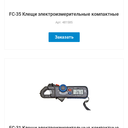
FC-35 Клещи электроизмерительные компактные
Арт.
481585
Заказать
FC-31 Клещи электроизмерительные компактные