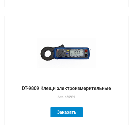
DT-9809 Клещи электроизмерительные
Арт.
480991
Заказать