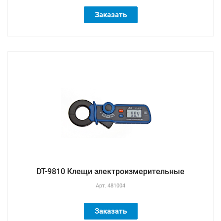
Заказать
DT-9810 Клещи электроизмерительные
Арт.
481004
Заказать