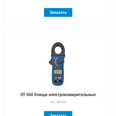
Заказать
DT-360 Клещи электроизмерительные
Арт.
481516
Заказать