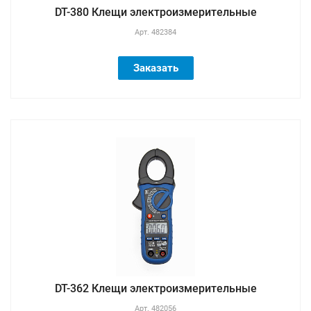
DT-380 Клещи электроизмерительные
Арт.
482384
Заказать
DT-362 Клещи электроизмерительные
Арт.
482056