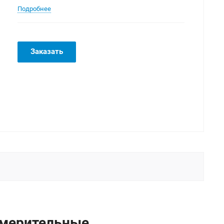
Подробнее
Заказать
змерительные