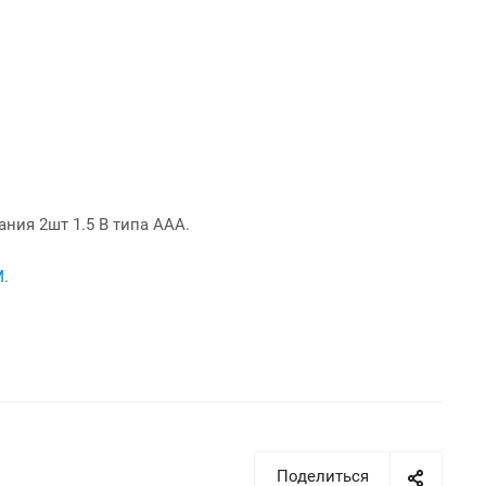
ания 2шт 1.5 В типа ААА.
.
Поделиться