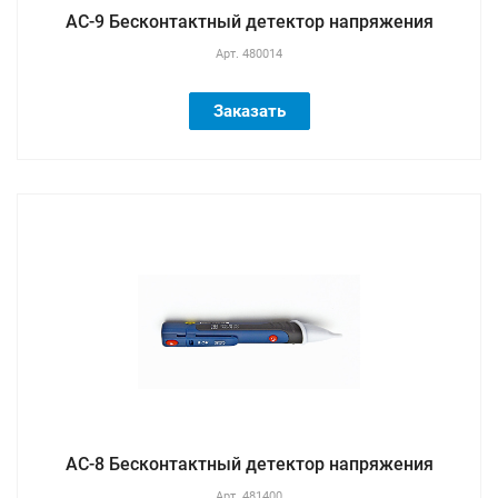
AC-9 Бесконтактный детектор напряжения
Арт.
480014
Заказать
AC-8 Бесконтактный детектор напряжения
Арт.
481400