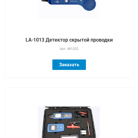
LA-1013 Детектор скрытой проводки
Арт.
481202
Заказать