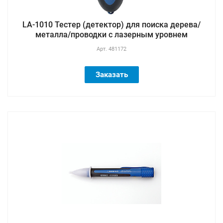
LA-1010 Тестер (детектор) для поиска дерева/
металла/проводки с лазерным уровнем
Арт.
481172
Заказать