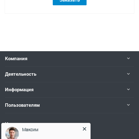
Компания
Деятельность
Информация
Пользователям
Наши контакты
Максим
+7 (383) 383-02-94