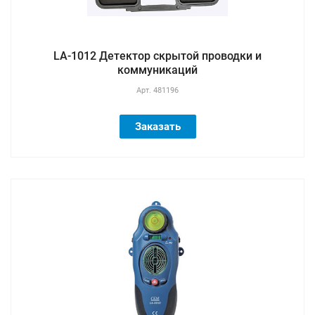
LA-1012 Детектор скрытой проводки и
коммуникаций
Арт.
481196
Заказать