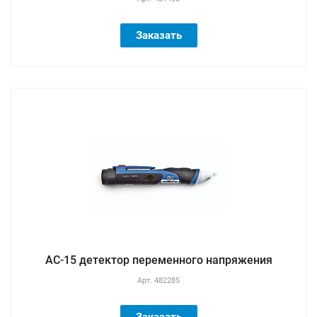
Заказать
AC-15 детектор переменного напряжения
Арт.
482285
Заказать