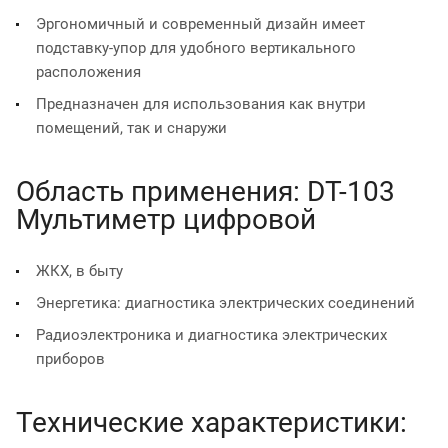
Эргономичный и современный дизайн имеет
подставку-упор для удобного вертикального
расположения
Предназначен для использования как внутри
помещений, так и снаружи
Область применения: DT-103
Мультиметр цифровой
ЖКХ, в быту
Энергетика: диагностика электрических соединений
Радиоэлектроника и диагностика электрических
приборов
Технические характеристики: