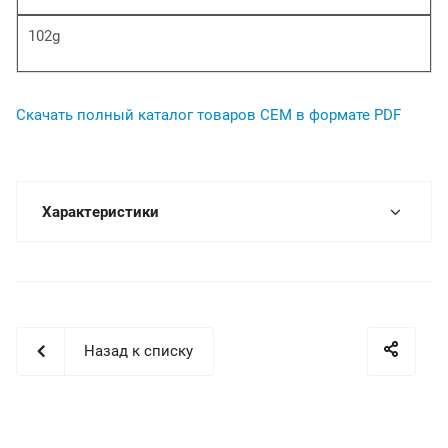
102g
Скачать полный каталог товаров СЕМ в формате PDF
Характеристики
Назад к списку