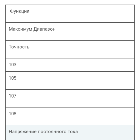
Функция
Максимум Диапазон
Точность
103
105
107
108
Напряжение постоянного тока