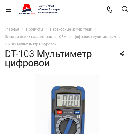
Главная
Продукты
Переносные измерители
Электрических параметров
CEM
Цифровые мультиметры
DT-103 Мультиметр цифровой
DT-103 Мультиметр
цифровой