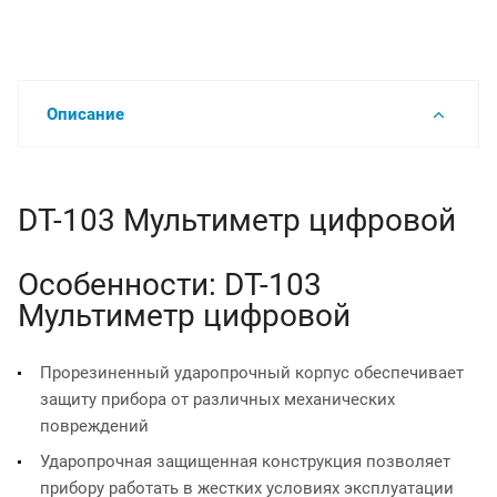
Описание
DT-103 Мультиметр цифровой
Особенности: DT-103
Мультиметр цифровой
Прорезиненный ударопрочный корпус обеспечивает
защиту прибора от различных механических
повреждений
Ударопрочная защищенная конструкция позволяет
прибору работать в жестких условиях эксплуатации