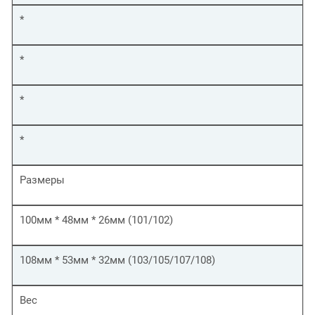
*
*
*
*
Размеры
100мм * 48мм * 26мм (101/102)
108мм * 53мм * 32мм (103/105/107/108)
Вес