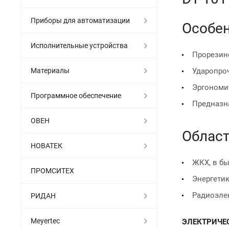
Приборы для автоматизации
Особен
Исполнительные устройства
Прорезин
Материалы
Ударопроч
Эргономи
Программное обеспечение
Предназна
ОВЕН
Област
НОВАТЕК
ЖКХ, в бы
ПРОМСИТЕХ
Энергетик
Радиоэлек
РИДАН
Meyertec
ЭЛЕКТРИЧЕ