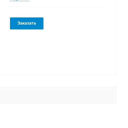
Заказать