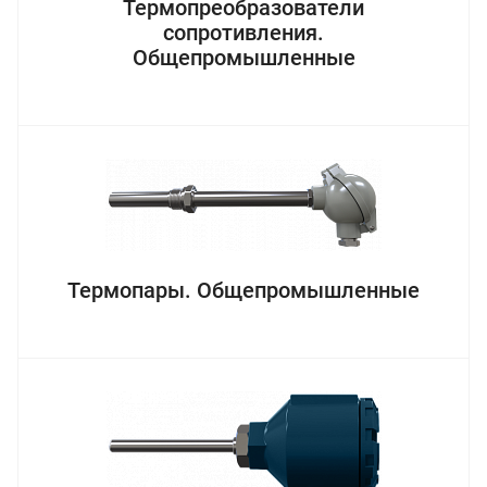
Термопреобразователи
сопротивления.
Общепромышленные
Термопары. Общепромышленные