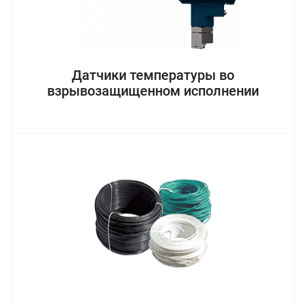
Датчики температуры во
взрывозащищенном исполнении