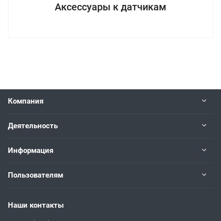
Аксессуары к датчикам
Компания
Деятельность
Информация
Пользователям
Наши контакты