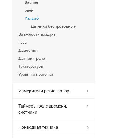
Baumer
овен
Рэлсиб
Датчики беспроводные
Влажности воздуха
Газа
Давления
Датчики-реле
Температуры
Уровня и протечки
Измерители-регистраторы
Таймеры, реле времени,
счётчики
Приводная техника