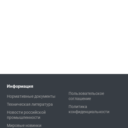
Информация
Пользовательское
Нормативные документы
соглашение
Техническая литература
Политика
конфиденциальности
Новости российской
промышленности
Мировые новинки