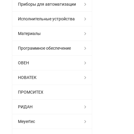
Приборы для автоматизации
Исполнительные устройства
Материалы
Программное обеспечение
ОВЕН
НОВАТЕК
ПРОМСИТЕХ
РИДАН
Meyertec