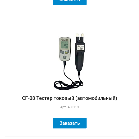
CF-08 Тестер токовый (автомобильный)
Арт.
480113
Заказать