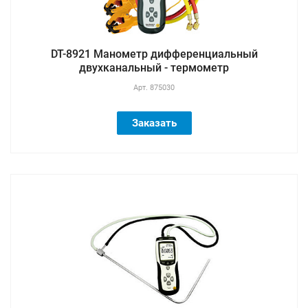
DT-8921 Манометр дифференциальный
двухканальный - термометр
Арт.
875030
Заказать