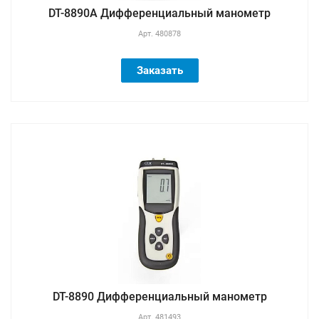
DT-8890А Дифференциальный манометр
Арт.
480878
Заказать
DT-8890 Дифференциальный манометр
Арт.
481493