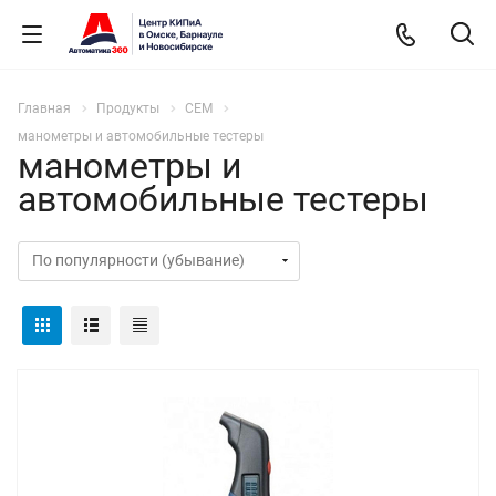
Главная
Продукты
СЕМ
манометры и автомобильные тестеры
манометры и
автомобильные тестеры