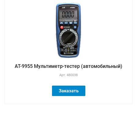
AT-9955 Мультиметр-тестер (автомобильный)
Арт.
480038
Заказать