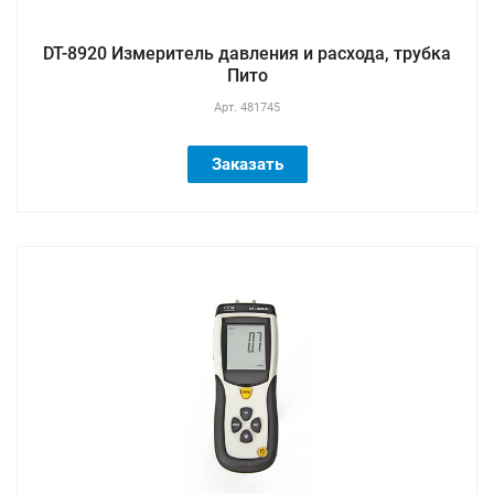
DT-8920 Измеритель давления и расхода, трубка
Пито
Арт.
481745
Заказать