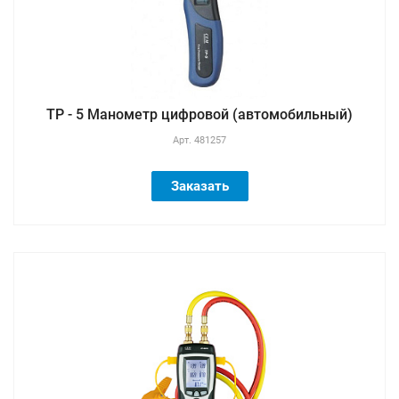
TP - 5 Манометр цифровой (автомобильный)
Арт.
481257
Заказать