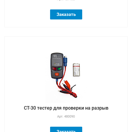
Заказать
CT-30 тестер для проверки на разрыв
Арт.
480090
Заказать