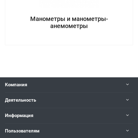
Манометры и манометры-
анемометры
Компания
Деятельность
Информация
Пользователям