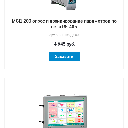
МСД-200 опрос и архивирование параметров по
сети RS-485
Арт.
ОВЕН МСД-200
14 945 руб.
Заказать