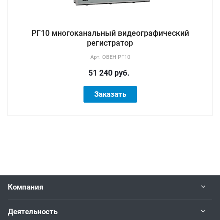
РГ10 многоканальный видеографический
регистратор
Арт.
ОВЕН РГ10
51 240 руб.
Заказать
Компания
Деятельность