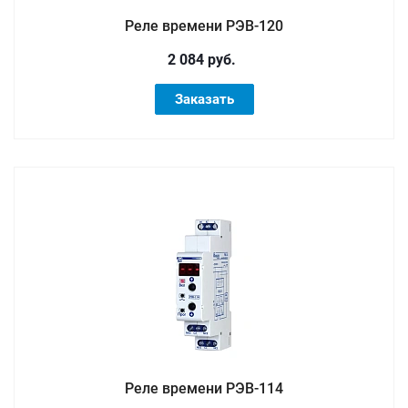
Реле времени РЭВ-120
2 084 руб.
Заказать
Реле времени РЭВ-114