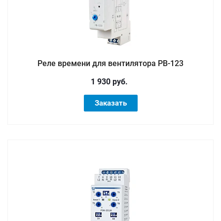
Реле времени для вентилятора РВ-123
1 930 руб.
Заказать