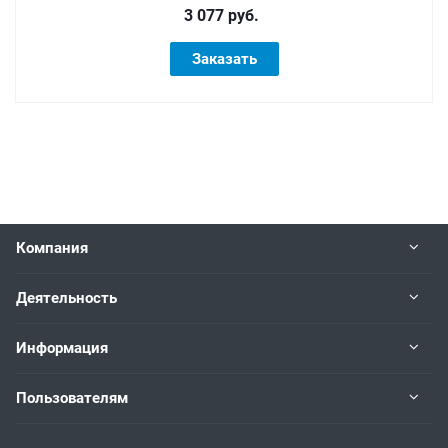
3 077 руб.
Заказать
Компания
Деятельность
Информация
Пользователям