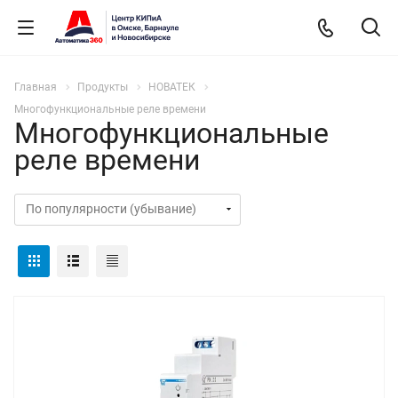
Главная
Продукты
НОВАТЕК
Многофункциональные реле времени
Многофункциональные
реле времени