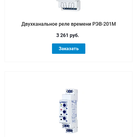
Двухканальное реле времени РЭВ-201М
3 261 руб.
Заказать