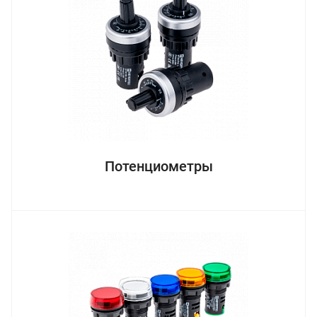
Потенциометры