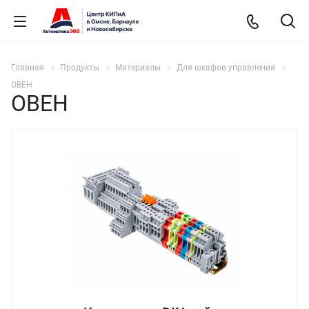
Главная
Продукты
Материалы
Для шкафов управления
ОВЕН
ОВЕН