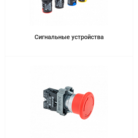
Сигнальные устройства