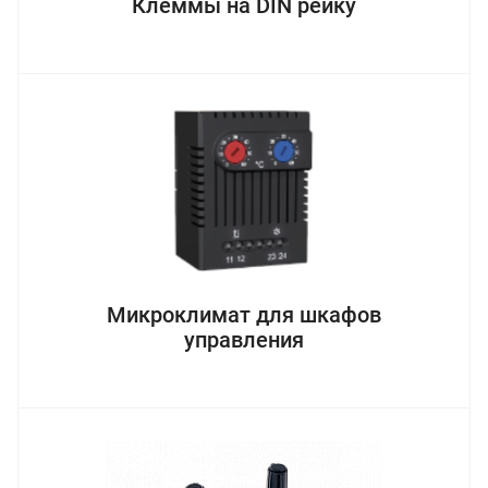
Клеммы на DIN рейку
Микроклимат для шкафов
управления