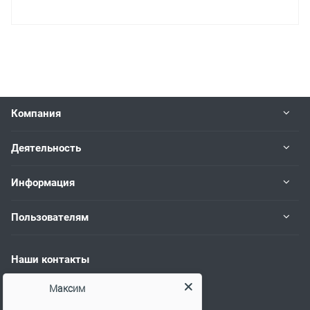
Компания
Деятельность
Информация
Пользователям
Наши контакты
+7 (383) 383-02-94
Максим
Работаем пн.-пт. с 08:00 до 17:00