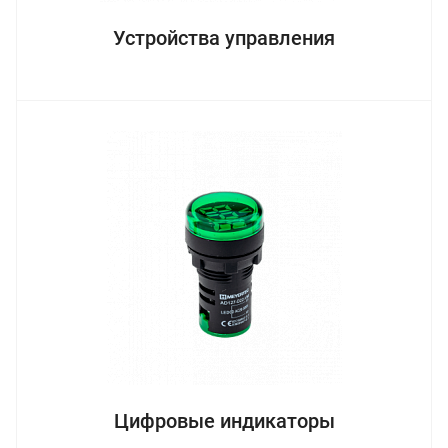
Устройства управления
Цифровые индикаторы