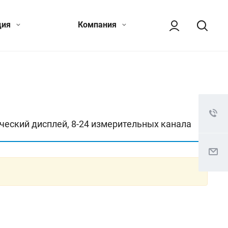
ция
Компания
ический дисплей, 8-24 измерительных канала