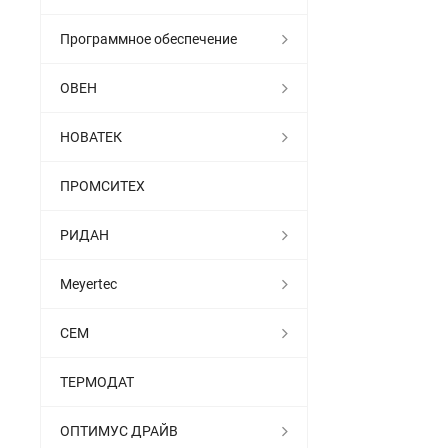
Программное обеспечение
ОВЕН
НОВАТЕК
ПРОМСИТЕХ
РИДАН
Meyertec
СЕМ
ТЕРМОДАТ
ОПТИМУС ДРАЙВ