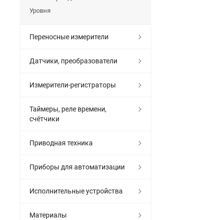
Уровня
Переносные измерители
Датчики, преобразователи
Измерители-регистраторы
Таймеры, реле времени,
счётчики
Приводная техника
Приборы для автоматизации
Исполнительные устройства
Материалы