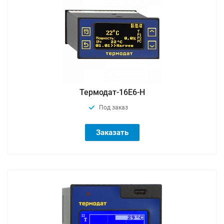
Термодат-16E6-H
Под заказ
Заказать