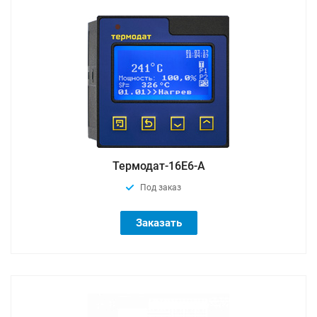
Термодат-16Е6-A
Под заказ
Заказать