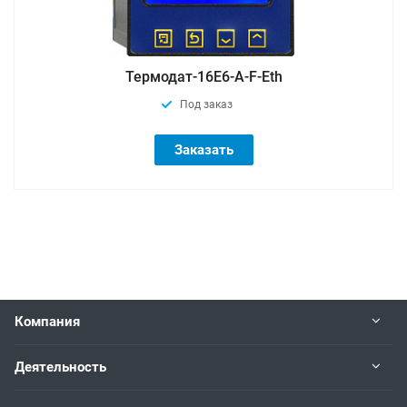
Термодат-16Е6-A-F-Eth
Под заказ
Заказать
Компания
Деятельность