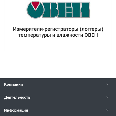
Измерители-регистраторы (логгеры)
температуры и влажности ОВЕН
Компания
Деятельность
Информация