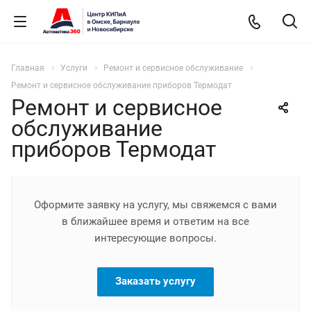
Главная
Услуги
Ремонт и сервисное обслуживание
Ремонт и сервисное обслуживание приборов Термодат
Ремонт и сервисное
обслуживание
приборов Термодат
Оформите заявку на услугу, мы свяжемся с вами
в ближайшее время и ответим на все
интересующие вопросы.
Заказать услугу