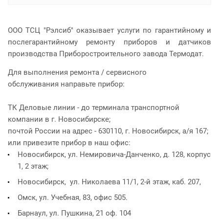
ООО ТСЦ "Рэлсиб" оказывает услуги по гарантийному и
послегарантийному ремонту приборов и датчиков
производства Приборостроительного завода Термодат.
Для выполнения ремонта / сервисного
обслуживания направьте прибор:
ТК Деловые линии - до терминала транспортной
компании в г. Новосибирске;
почтой России на адрес - 630110, г. Новосибирск, а/я 167;
или привезите прибор в наш офис:
Новосибирск, ул. Немировича-Данченко, д. 128, корпус
1, 2 этаж;
Новосибирск, ул. Николаева 11/1, 2-й этаж, каб. 207,
Омск, ул. Учебная, 83, офис 505.
Барнаул, ул. Пушкина, 21 оф. 104