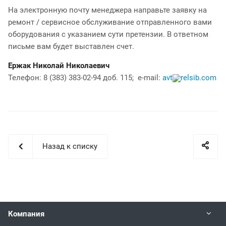
На электронную почту менеджера направьте заявку на
ремонт / сервисное обслуживание отправленного вами
оборудования с указанием сути претензии. В ответном
письме вам будет выставлен счет.
Ержак Николай Николаевич
Телефон: 8 (383) 383-02-94 доб. 115; e-mail:
avt
relsib.com
Назад к списку
Компания