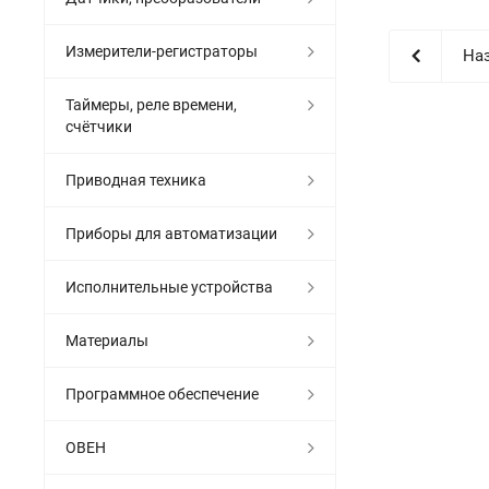
Измерители-регистраторы
Наз
Таймеры, реле времени,
счётчики
Приводная техника
Приборы для автоматизации
Исполнительные устройства
Материалы
Программное обеспечение
ОВЕН