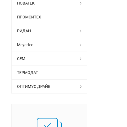
НОВАТЕК
ПРОМСИТЕХ
РИДАН
Meyertec
СЕМ
ТЕРМОДАТ
ОПТИМУС ДРАЙВ