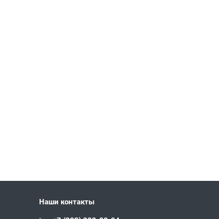
Наши контакты