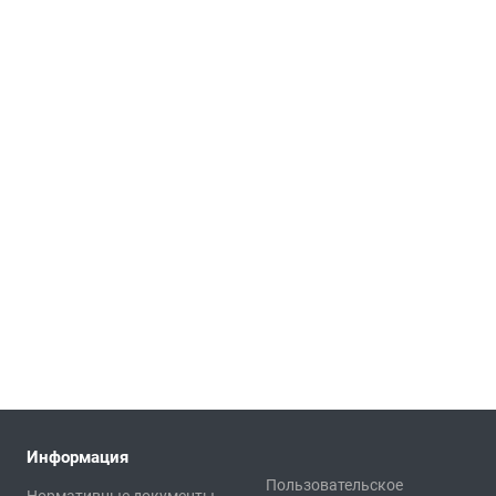
Информация
Пользовательское