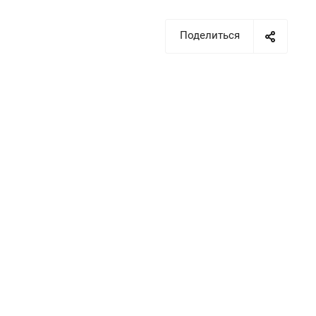
Поделиться