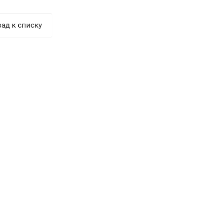
ад к списку