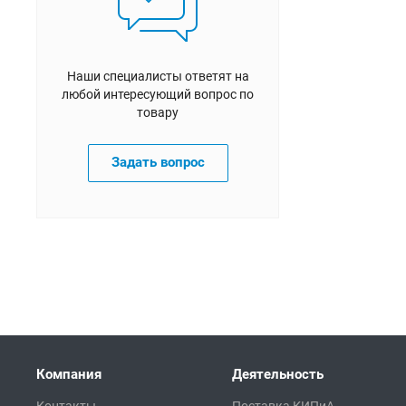
Наши специалисты ответят на
любой интересующий вопрос по
товару
Задать вопрос
Компания
Деятельность