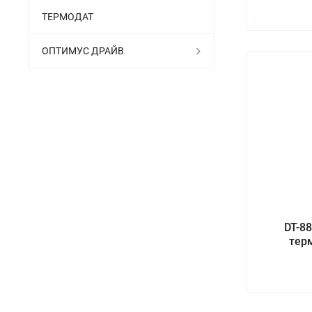
ТЕРМОДАТ
ОПТИМУС ДРАЙВ
DT-8
тер