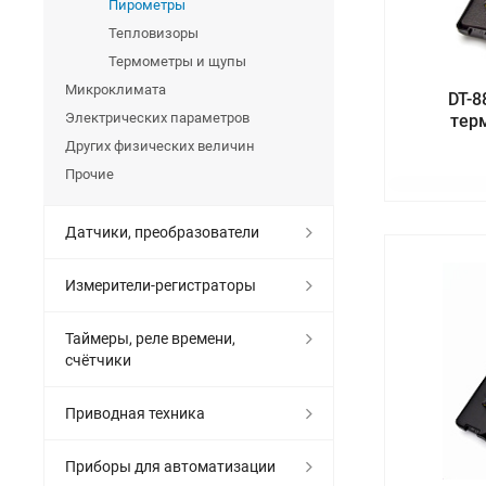
Пирометры
Тепловизоры
Термометры и щупы
Микроклимата
DT-
Электрических параметров
тер
Других физических величин
Прочие
Датчики, преобразователи
Измерители-регистраторы
Таймеры, реле времени,
счётчики
Приводная техника
Приборы для автоматизации