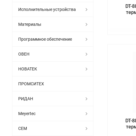
DT-
Исполнительные устройства
тер
Материалы
Программное обеспечение
ОВЕН
НОВАТЕК
ПРОМСИТЕХ
РИДАН
Meyertec
DT-
тер
СЕМ