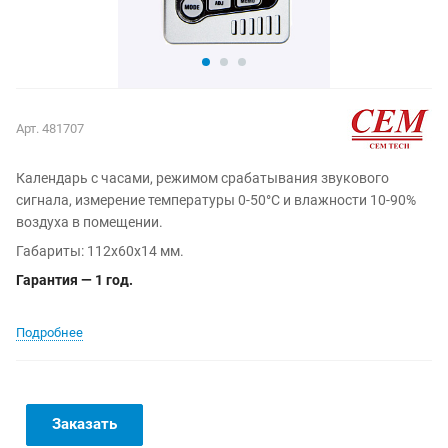
Арт.
481707
Календарь с часами, режимом срабатывания звукового
сигнала, измерение температуры 0-50°С и влажности 10-90%
воздуха в помещении.
Габариты: 112х60х14 мм.
Гарантия — 1 год.
Подробнее
Заказать