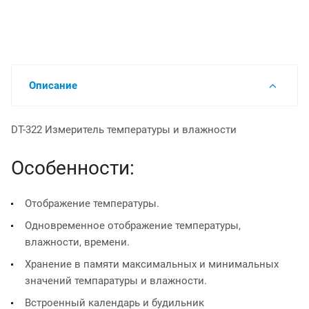
Описание
DT-322 Измеритель температуры и влажности
Особенности:
Отображение температуры.
Одновременное отображение температуры,
влажности, времени.
Хранение в памяти максимальных и минимальных
значений темпаратуры и влажности.
Встроенный календарь и будильник