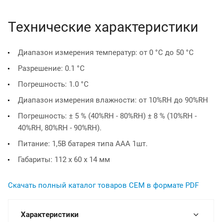
Технические характеристики
Диапазон измерения температур: от 0 °С до 50 °С
Разрешение: 0.1 °С
Погрешность: 1.0 °С
Диапазон измерения влажности: от 10%RH до 90%RH
Погрешность: ± 5 % (40%RH - 80%RH) ± 8 % (10%RH -
40%RH, 80%RH - 90%RH).
Питание: 1,5В батарея типа ААА 1шт.
Габариты: 112 х 60 х 14 мм
Скачать полный каталог товаров СЕМ в формате PDF
Характеристики