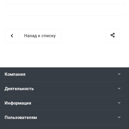
Назад к списку
Компания
Деятельность
Информация
Пользователям