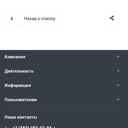
Назад к списку
Компания
Деятельность
Информация
Пользователям
Наши контакты
+7 (383) 383-02-94