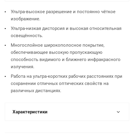
Ультра-высокое разрешение и постоянно чёткое
изображение.
Ультра-низкая дисторсия и высокая относительная
освещённость.
Многослойное широкополосное покрытие,
обеспечивающее высокую пропускающую
способность видимого и ближнего инфракрасного
излучения.
Работа на ультра-коротких рабочих расстояниях при
сохранении отличных оптических свойств на
различных дистанциях.
Характеристики