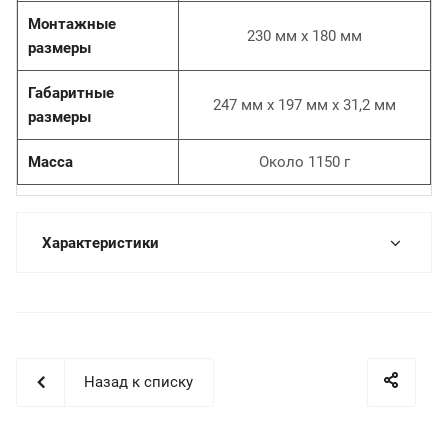
Монтажные
230 мм x 180 мм
размеры
Габаритные
247 мм x 197 мм x 31,2 мм
размеры
Масса
Около 1150 г
Характеристики
Назад к списку