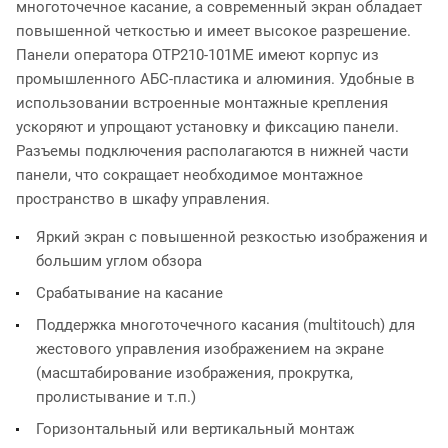
многоточечное касание, а современный экран обладает
повышенной четкостью и имеет высокое разрешение.
Панели оператора OTP210-101ME имеют корпус из
промышленного АБС-пластика и алюминия. Удобные в
использовании встроенные монтажные крепления
ускоряют и упрощают установку и фиксацию панели.
Разъемы подключения располагаются в нижней части
панели, что сокращает необходимое монтажное
пространство в шкафу управления.
Яркий экран с повышенной резкостью изображения и
большим углом обзора
Срабатывание на касание
Поддержка многоточечного касания (multitouch) для
жестового управления изображением на экране
(масштабирование изображения, прокрутка,
пролистывание и т.п.)
Горизонтальный или вертикальный монтаж