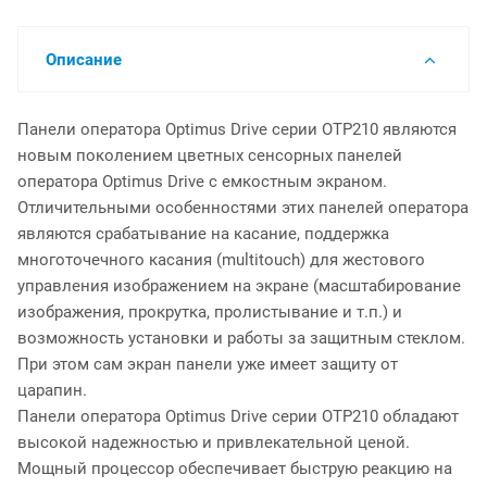
Описание
Панели оператора Optimus Drive серии OTP210 являются
новым поколением цветных сенсорных панелей
оператора Optimus Drive с емкостным экраном.
Отличительными особенностями этих панелей оператора
являются срабатывание на касание, поддержка
многоточечного касания (multitouch) для жестового
управления изображением на экране (масштабирование
изображения, прокрутка, пролистывание и т.п.) и
возможность установки и работы за защитным стеклом.
При этом сам экран панели уже имеет защиту от
царапин.
Панели оператора Optimus Drive серии OTP210 обладают
высокой надежностью и привлекательной ценой.
Мощный процессор обеспечивает быструю реакцию на