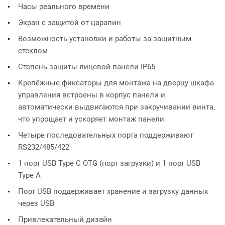
Часы реального времени
Экран с защитой от царапин
Возможность установки и работы за защитным
стеклом
Степень защиты лицевой панели IP65
Крепёжные фиксаторы для монтажа на дверцу шкафа
управления встроены в корпус панели и
автоматически выдвигаются при закручивании винта,
что упрощает и ускоряет монтаж панели
Четыре последовательных порта поддерживают
RS232/485/422
1 порт USB Type C OTG (порт загрузки) и 1 порт USB
Type A
Порт USB поддерживает хранение и загрузку данных
через USB
Привлекательный дизайн