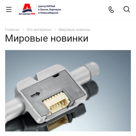
Главная
Это интересно
Мировые новинки
Мировые новинки