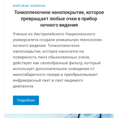
МИРОВЫЕ НОВИНКИ
Тонкопленочное нанопокрытие, которое
превращает любые очки в прибор
ночного видения
Ученые из Австралийского Национального
университета создали уникальную технологию
ночного видения. Тонкопленочное
нанопокрытие, которое наносится на
поверхность линз обыкновенных очков,
действует как своеобразный фильтр, который
использует дополнительное освещение от
малогабаритного лазера и преобразовывает
инфракрасный свет в свет видимого
диапазона.
Подробнее