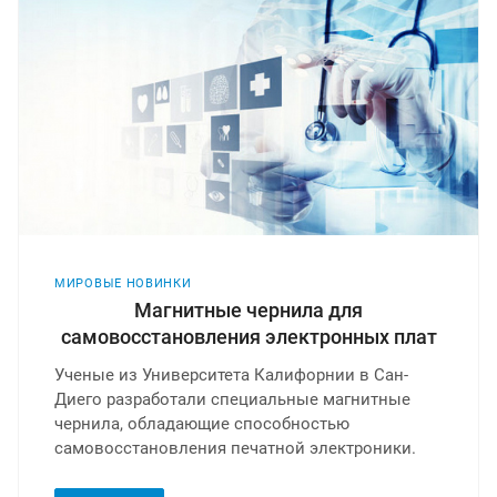
МИРОВЫЕ НОВИНКИ
Магнитные чернила для
самовосстановления электронных плат
Ученые из Университета Калифорнии в Сан-
Диего разработали специальные магнитные
чернила, обладающие способностью
самовосстановления печатной электроники.