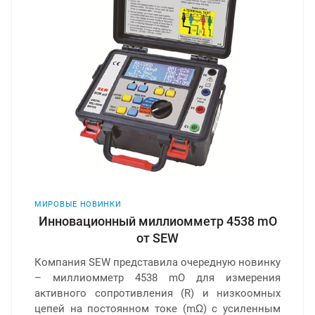
МИРОВЫЕ НОВИНКИ
Инновационный миллиомметр 4538 mO
от SEW
Компания SEW представила очередную новинку
– миллиомметр 4538 mO для измерения
активного сопротивления (R) и низкоомных
цепей на постоянном токе (mΩ) с усиленным