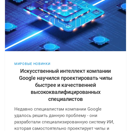
МИРОВЫЕ НОВИНКИ
Искусственный интеллект компании
Google научился проектировать чипы
быстрее и качественней
высококвалифицированных
специалистов
Недавно специалистам компании Google
удалось решить данную проблему - они
разработали специализированную систему ИИ,
которая самостоятельно проектирует чипы и