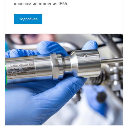
классом исполнения IP65.
Подробнее