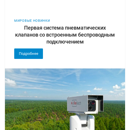
МИРОВЫЕ НОВИНКИ
Первая система пневматических
клапанов со встроенным беспроводным
подключением
Подробнее