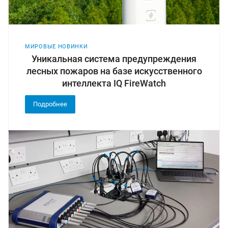
МИРОВЫЕ НОВИНКИ
Уникальная система предупреждения
лесных пожаров на базе искусственного
интеллекта IQ FireWatch
Подробнее