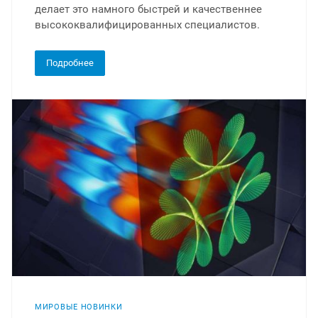
делает это намного быстрей и качественнее
высококвалифицированных специалистов.
Подробнее
МИРОВЫЕ НОВИНКИ