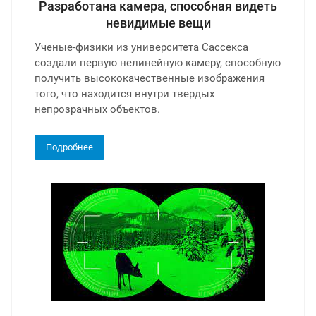
Разработана камера, способная видеть
невидимые вещи
Ученые-физики из университета Сассекса
создали первую нелинейную камеру, способную
получить высококачественные изображения
того, что находится внутри твердых
непрозрачных объектов.
Подробнее