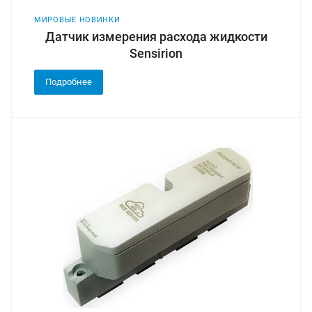
МИРОВЫЕ НОВИНКИ
Датчик измерения расхода жидкости
Sensirion
Подробнее