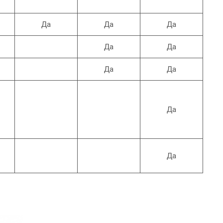
Да
Да
Да
Да
Да
Да
Да
Да
Да