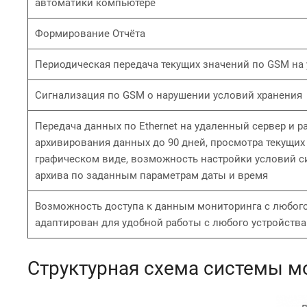
автоматики компьютере
Формирование Отчёта
Периодическая передача текущих значений по GSM на
Сигнализация по GSM о нарушении условий хранения
Передача данных по Ethernet на удаленный сервер и 
архивирования данных до 90 дней, просмотра текущих
графическом виде, возможность настройки условий с
архива по заданным параметрам даты и время
Возможность доступа к данным мониторинга с любого
адаптирован для удобной работы с любого устройств
Структурная схема системы м