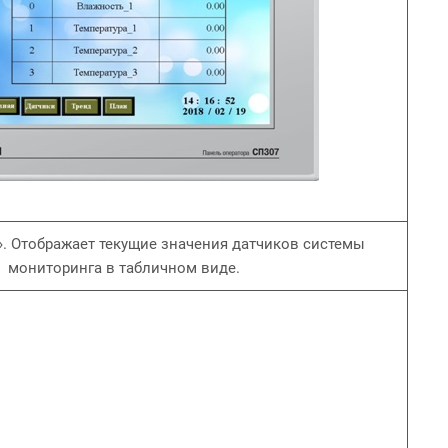
». Отображает текущие значения датчиков системы
мониторинга в табличном виде.