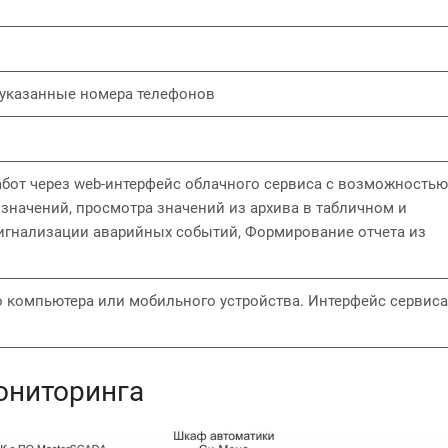
 указанные номера телефонов
работ через web-интерфейс облачного сервиса с возможностью
 значений, просмотра значений из архива в табличном и
игнализации аварийных событий, Формирование отчета из
 компьютера или мобильного устройства. Интерфейс сервиса
а
ониторинга