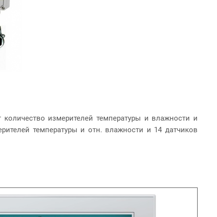
т количество измерителей температуры и влажности и
ерителей температуры и отн. влажности и 14 датчиков