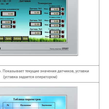
. Показывает текущие значения датчиков, уставки
(уставка задается оператором)