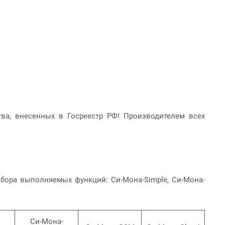
ва, внесенных в Госреестр РФ! Производителем всех
бора выполняемых функций: Си-Мона-Simple, Си-Мона-
Си-Мона-