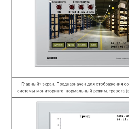
Главный» экран. Предназначен для отображения с
системы мониторинга: нормальный режим, тревога 