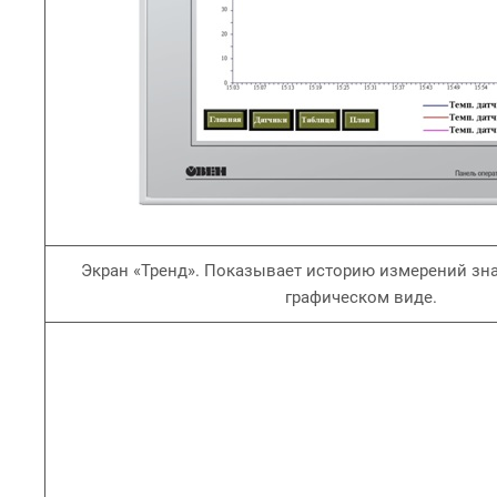
Экран «Тренд». Показывает историю измерений зн
графическом виде.