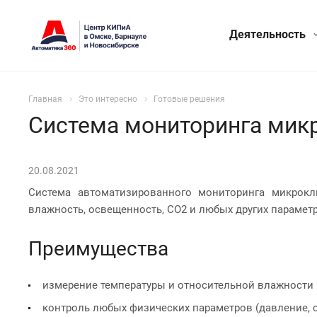
Деятельность
Главная
Это интересно
Готовые решения
Система мониторинга мик
20.08.2021
Система автоматизированного мониторинга микрокли
влажность, освещенность, СО2 и любых других параметр
Преимущества
измерение температуры и относительной влажности
контроль любых физических параметров (давление, с