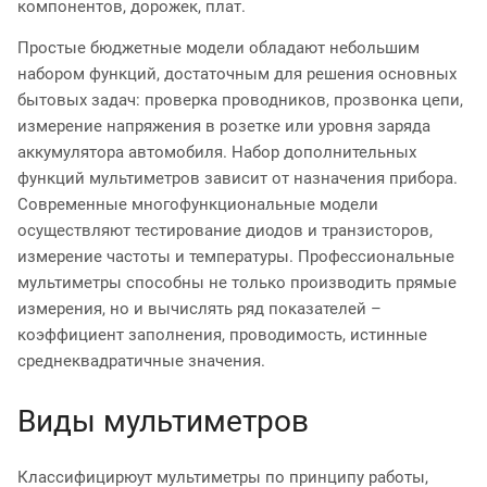
компонентов, дорожек, плат.
Простые бюджетные модели обладают небольшим
набором функций, достаточным для решения основных
бытовых задач: проверка проводников, прозвонка цепи,
измерение напряжения в розетке или уровня заряда
аккумулятора автомобиля. Набор дополнительных
функций мультиметров зависит от назначения прибора.
Современные многофункциональные модели
осуществляют тестирование диодов и транзисторов,
измерение частоты и температуры. Профессиональные
мультиметры способны не только производить прямые
измерения, но и вычислять ряд показателей –
коэффициент заполнения, проводимость, истинные
среднеквадратичные значения.
Виды мультиметров
Классифицирюут мультиметры по принципу работы,