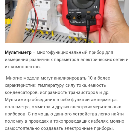
Мультиметр
– многофункциональный прибор для
измерения различных параметров электрических сетей и
их компонентов.
Многие модели могут анализировать 10 и более
характеристик: температуру, силу тока, емкость
конденсаторов, исправность транзисторов и др.
Мультиметр объединил в себе функции амперметра,
вольтметра, омметра и других электроизмерительных
приборов. С помощью данного устройства легко найти
поломку в проводах и токопроводящих кабелях, можно
самостоятельно создавать электронные приборы.