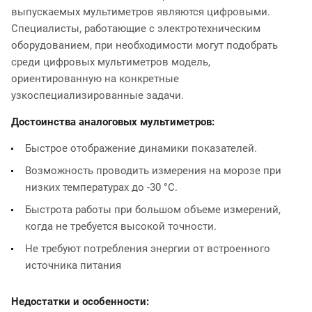
выпускаемых мультиметров являются цифровыми.
Специалисты, работающие с электротехническим
оборудованием, при необходимости могут подобрать
среди цифровых мультиметров модель,
ориентированную на конкретные
узкоспециализированные задачи.
Достоинства аналоговых мультиметров:
Быстрое отображение динамики показателей.
Возможность проводить измерения на морозе при
низких температурах до -30 °С.
Быстрота работы при большом объеме измерений,
когда не требуется высокой точности.
Не требуют потребления энергии от встроенного
источника питания
Недостатки и особенности: