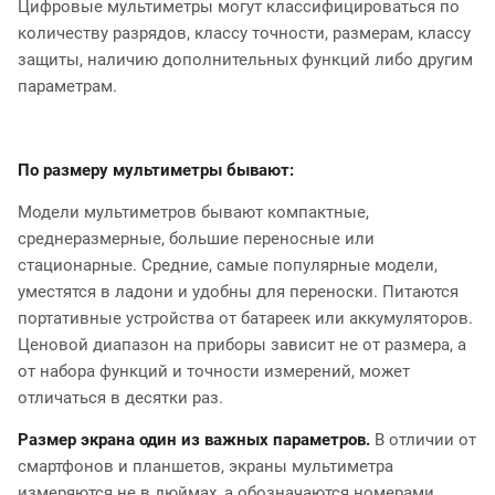
Цифровые мультиметры могут классифицироваться по
количеству разрядов, классу точности, размерам, классу
защиты, наличию дополнительных функций либо другим
параметрам.
По размеру мультиметры бывают:
Модели мультиметров бывают компактные,
среднеразмерные, большие переносные или
стационарные. Средние, самые популярные модели,
уместятся в ладони и удобны для переноски. Питаются
портативные устройства от батареек или аккумуляторов.
Ценовой диапазон на приборы зависит не от размера, а
от набора функций и точности измерений, может
отличаться в десятки раз.
Размер экрана один из важных параметров.
В отличии от
смартфонов и планшетов, экраны мультиметра
измеряются не в дюймах, а обозначаются номерами.