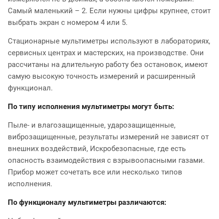
Самый маленький – 2. Если нужны цифры крупнее, стоит
выбрать экран с номером 4 или 5.
Стационарные мультиметры используют в лабораториях,
сервисных центрах и мастерских, на производстве. Они
рассчитаны на длительную работу без остановок, имеют
самую высокую точность измерений и расширенный
функционал.
По типу исполнения мультиметры могут быть:
Пыле- и влагозащищенные, ударозащищенные,
виброзащищенные, результаты измерений не зависят от
внешних воздействий, Искробезопасные, где есть
опасность взаимодействия с взрывоопасными газами.
Прибор может сочетать все или несколько типов
исполнения.
По функционалу мультиметры различаются
: