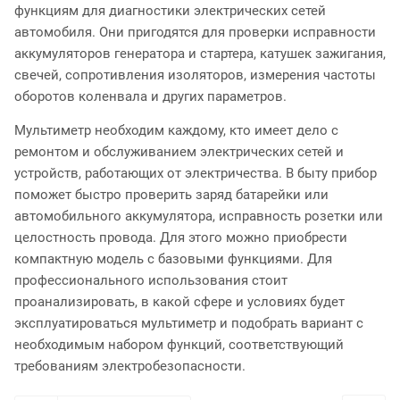
функциям для диагностики электрических сетей
автомобиля. Они пригодятся для проверки исправности
аккумуляторов генератора и стартера, катушек зажигания,
свечей, сопротивления изоляторов, измерения частоты
оборотов коленвала и других параметров.
Мультиметр необходим каждому, кто имеет дело с
ремонтом и обслуживанием электрических сетей и
устройств, работающих от электричества. В быту прибор
поможет быстро проверить заряд батарейки или
автомобильного аккумулятора, исправность розетки или
целостность провода. Для этого можно приобрести
компактную модель с базовыми функциями. Для
профессионального использования стоит
проанализировать, в какой сфере и условиях будет
эксплуатироваться мультиметр и подобрать вариант с
необходимым набором функций, соответствующий
требованиям электробезопасности.