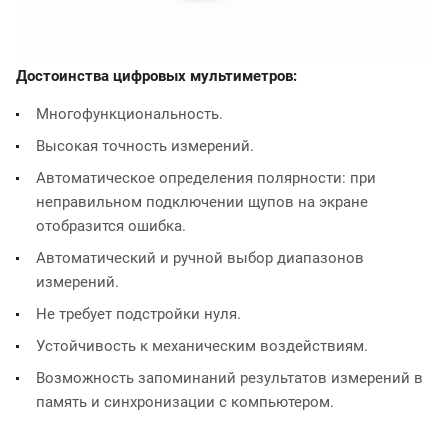
Достоинства цифровых мультиметров:
Многофункциональность.
Высокая точность измерений.
Автоматическое определения полярности: при
неправильном подключении щупов на экране
отобразится ошибка.
Автоматический и ручной выбор диапазонов
измерений.
Не требует подстройки нуля.
Устойчивость к механическим воздействиям.
Возможность запоминаний результатов измерений в
память и синхронизации с компьютером.