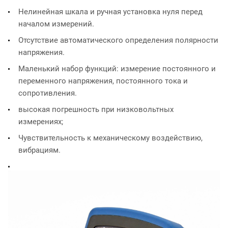
Нелинейная шкала и ручная установка нуля перед
началом измерений.
Отсутствие автоматического определения полярности
напряжения.
Маленький набор функций: измерение постоянного и
переменного напряжения, постоянного тока и
сопротивления.
высокая погрешность при низковольтных
измерениях;
Чувствительность к механическому воздействию,
вибрациям.