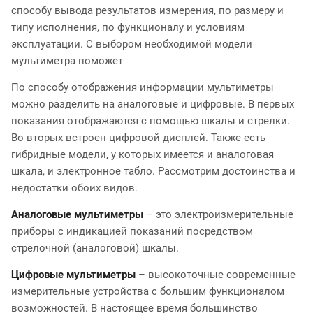
способу вывода результатов измерения, по размеру и
типу исполнения, по функционалу и условиям
эксплуатации. С выбором необходимой модели
мультиметра поможет
По способу отображения информации мультиметры
можно разделить на аналоговые и цифровые. В первых
показания отображаются с помощью шкалы и стрелки.
Во вторых встроен цифровой дисплей. Также есть
гибридные модели, у которых имеется и аналоговая
шкала, и электронное табло. Рассмотрим достоинства и
недостатки обоих видов.
Аналоговые мультиметры
– это электроизмерительные
приборы с индикацией показаний посредством
стрелочной (аналоговой) шкалы.
Цифровые мультиметры
– высокоточные современные
измерительные устройства с большим функционалом
возможностей. В настоящее время большинство