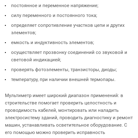
постоянное и переменное напряжение;
силу переменного и постоянного тока;
определяет сопротивление участков цепи и других
элементов;
емкость и индуктивность элементов;
осуществляет прозвонку соединений со звуковой и
световой индикацией;
проверять фотоэлементы, транзисторы, диоды;
температуру, при наличии внешней термопары.
Мультиметр имеет широкий диапазон применений: в
строительстве помогает проверить целостность и
проводимость кабелей, монтировать или наладить
электросистему зданий, проводить диагностику и ремонт
машин, устанавливать осветительное оборудование. С
его помощью можно проверить исправность