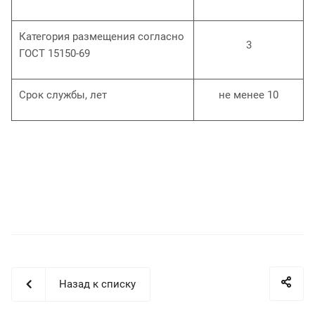
Категория размещения согласно
3
ГОСТ 15150-69
Срок службы, лет
не менее 10
Назад к списку