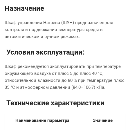
Назначение
Шкаф управления Нагрева (ШУН) предназначен для
контроля и поддержания температуры среды в
автоматическом и ручном режимах.
Условия эксплуатации:
Шкаф рекомендуется эксплуатировать при температуре
окружающего воздуха от плюс 5 до плюс 40 °С,
относительной влажности до 80 % при температуре плюс
35 °С и атмосферном давлении (84,0–106,7) кПа.
Технические характеристики
Наименование параметра
Значение