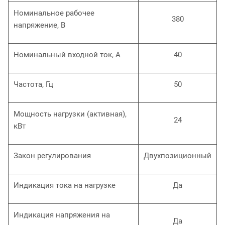
Номинальное рабочее
380
напряжение, В
Номинальный входной ток, А
40
Частота, Гц
50
Мощность нагрузки (активная),
24
кВт
Закон регулирования
Двухпозиционный
Индикация тока на нагрузке
Да
Индикация напряжения на
Да