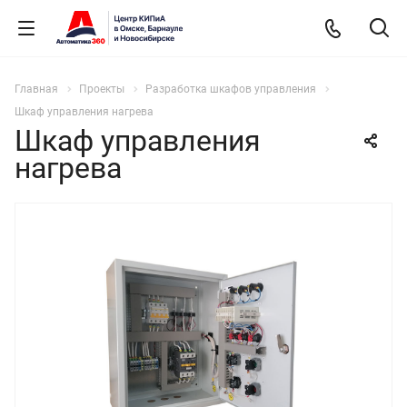
Главная
Проекты
Разработка шкафов управления
Шкаф управления нагрева
Шкаф управления
нагрева