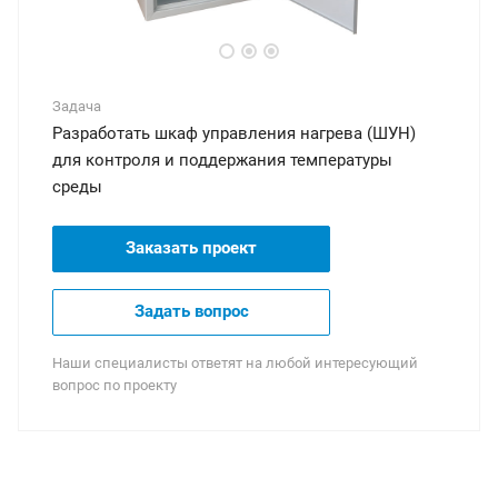
Задача
Разработать шкаф управления нагрева (ШУН)
для контроля и поддержания температуры
среды
Заказать проект
Задать вопрос
Наши специалисты ответят на любой интересующий
вопрос по проекту