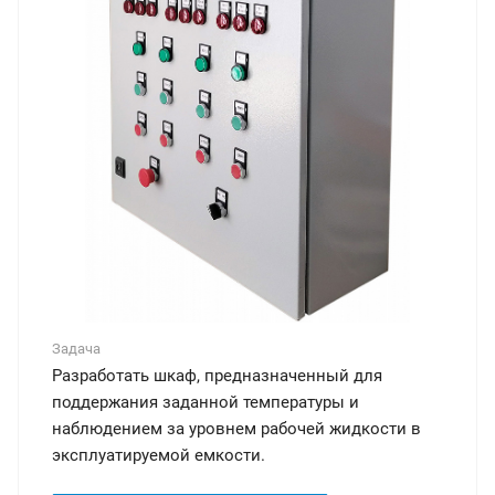
Задача
Разработать шкаф, предназначенный для
поддержания заданной температуры и
наблюдением за уровнем рабочей жидкости в
эксплуатируемой емкости.