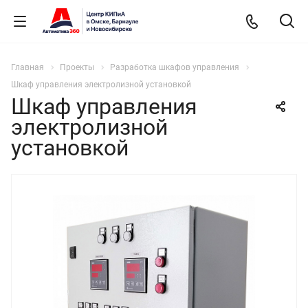
Главная
Проекты
Разработка шкафов управления
Шкаф управления электролизной установкой
Шкаф управления
электролизной
установкой