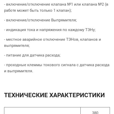
- включение/отключение клапана №1 или клапана №2 (в
работе может быть только 1 клапан);
- включение/отключение Выпрямителя;
- индикация тока и напряжения по каждому ТЭНу;
- местное аварийное отключение ТЭНов, клапанов и
выпрямителя;
- питание для датчика расхода;
- проходные клеммы токового сигнала с датчика расхода
и выпрямителя.
ТЕХНИЧЕСКИЕ ХАРАКТЕРИСТИКИ
380