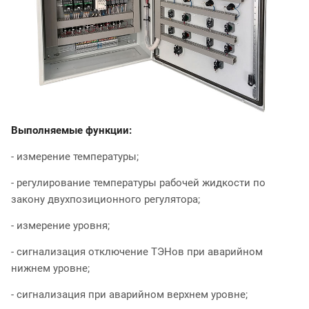
Выполняемые функции:
- измерение температуры;
- регулирование температуры рабочей жидкости по
закону двухпозиционного регулятора;
- измерение уровня;
- сигнализация отключение ТЭНов при аварийном
нижнем уровне;
- сигнализация при аварийном верхнем уровне;