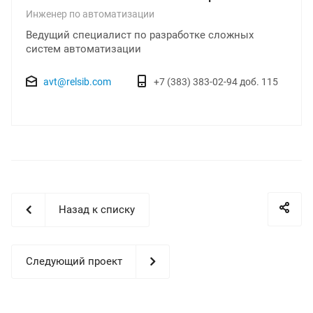
Инженер по автоматизации
Ведущий специалист по разработке сложных
систем автоматизации
avt@relsib.com
+7 (383) 383-02-94 доб. 115
Назад к списку
Следующий проект