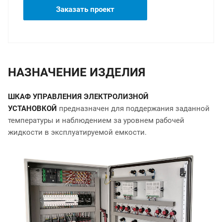
Заказать проект
НАЗНАЧЕНИЕ ИЗДЕЛИЯ
ШКАФ УПРАВЛЕНИЯ ЭЛЕКТРОЛИЗНОЙ
УСТАНОВКОЙ
предназначен для поддержания заданной
температуры и наблюдением за уровнем рабочей
жидкости в эксплуатируемой емкости.