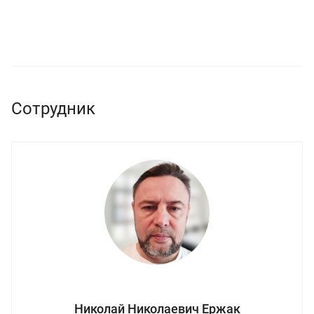
Сотрудник
Николай Николаевич Ержак