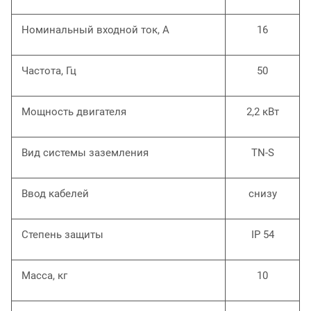
Номинальный входной ток, А
16
Частота, Гц
50
Мощность двигателя
2,2 кВт
Вид системы заземления
TN-S
Ввод кабелей
снизу
Степень защиты
IP 54
Масса, кг
10