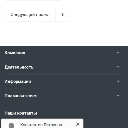
Следующий проект
Компания
Деятельность
Информация
Пользователям
Наши контакты
+7 (383) 383-02-94
Константин Литвинов