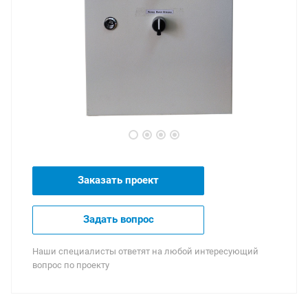
Заказать проект
Задать вопрос
Наши специалисты ответят на любой интересующий
вопрос по проекту