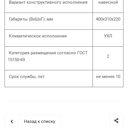
Вариант конструктивного исполнения
навесной
Габариты (ВхШхГ), мм
400х310х220
Климатическое исполнение
УХЛ
Категория размещения согласно ГОСТ
2
15150-69
Срок службы, лет
не менее 10
Назад к списку