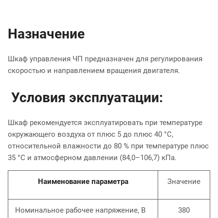
Назначение
Шкаф управления ЧП предназначен для регулирования
скоростью и направлением вращения двигателя.
Условия эксплуатации:
Шкаф рекомендуется эксплуатировать при температуре
окружающего воздуха от плюс 5 до плюс 40 °С,
относительной влажности до 80 % при температуре плюс
35 °С и атмосферном давлении (84,0–106,7) кПа.
Наименование параметра
Значение
Номинальное рабочее напряжение, В
380