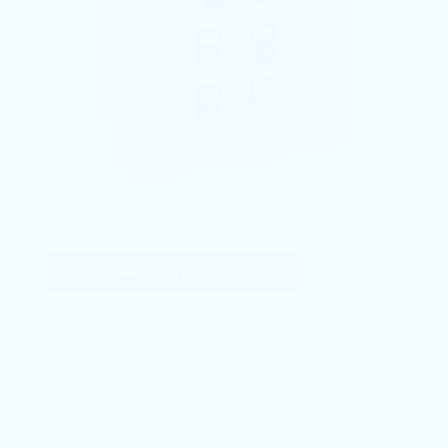
Заказать проект
Задать вопрос
Наши специалисты ответят на любой интересующий
вопрос по проекту