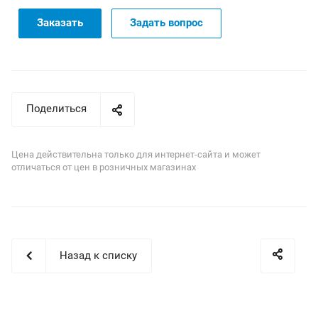
Заказать
Задать вопрос
Поделиться
Цена действительна только для интернет-сайта и может
отличаться от цен в розничных магазинах
Назад к списку