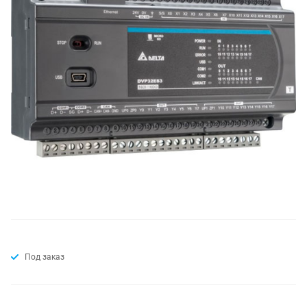
Под заказ