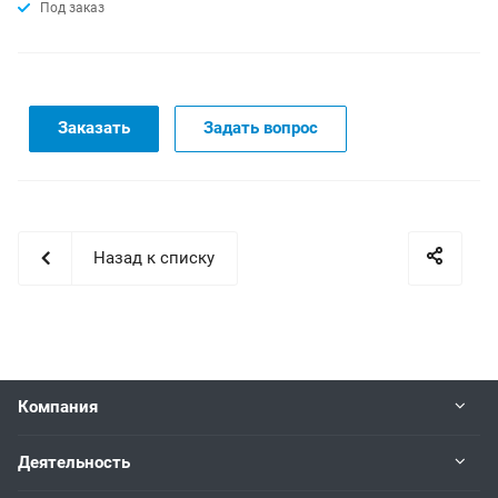
Под заказ
Заказать
Задать вопрос
Назад к списку
Компания
Деятельность