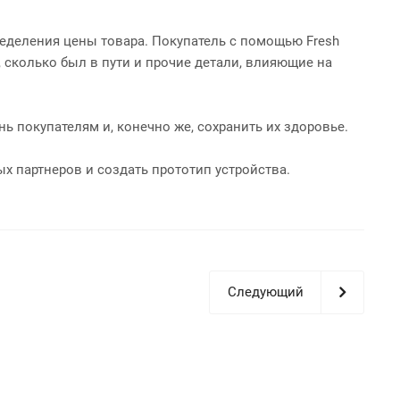
ределения цены товара. Покупатель с помощью Fresh
, сколько был в пути и прочие детали, влияющие на
 покупателям и, конечно же, сохранить их здоровье.
х партнеров и создать прототип устройства.
Следующий