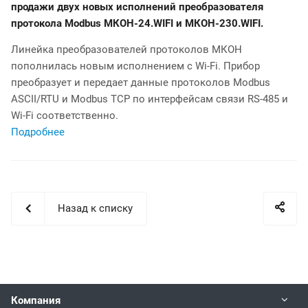
продажи двух новых исполнений преобразователя
протокола Modbus МКОН-24.WIFI и МКОН-230.WIFI.
Линейка преобразователей протоколов МКОН
пополнилась новым исполнением с Wi-Fi. Прибор
преобразует и передает данные протоколов Modbus
ASCII/RTU и Modbus TCP по интерфейсам связи RS-485 и
Wi-Fi соответственно.
Подробнее
Назад к списку
Компания