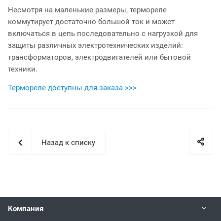
Несмотря на маленькие размеры, термореле
коммутирует достаточно большой ток и может
включаться в цепь последовательно с нагрузкой для
защиты различных электротехнических изделий:
трансформаторов, электродвигателей или бытовой
техники.
Термореле доступны для заказа >>>
Назад к списку
Компания