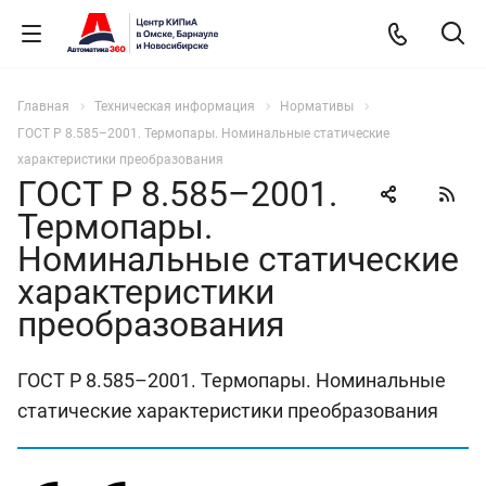
Главная
Техническая информация
Нормативы
ГОСТ Р 8.585–2001. Термопары. Номинальные статические
характеристики преобразования
ГОСТ Р 8.585–2001.
Термопары.
Номинальные статические
характеристики
преобразования
ГОСТ Р 8.585–2001. Термопары. Номинальные
статические характеристики преобразования