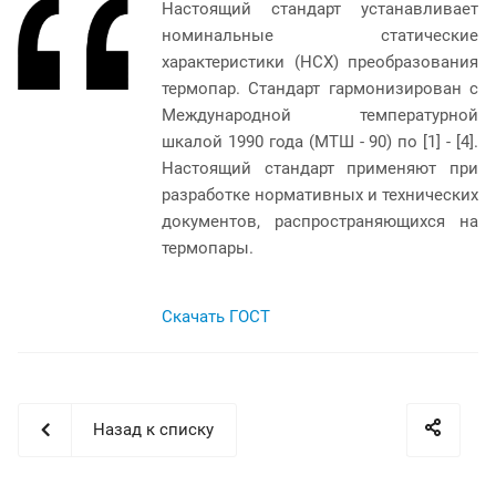
Настоящий стандарт устанавливает
номинальные статические
характеристики (НСХ) преобразования
термопар. Стандарт гармонизирован с
Международной температурной
шкалой 1990 года (МТШ - 90) по [1] - [4].
Настоящий стандарт применяют при
разработке нормативных и технических
документов, распространяющихся на
термопары.
Скачать ГОСТ
Назад к списку