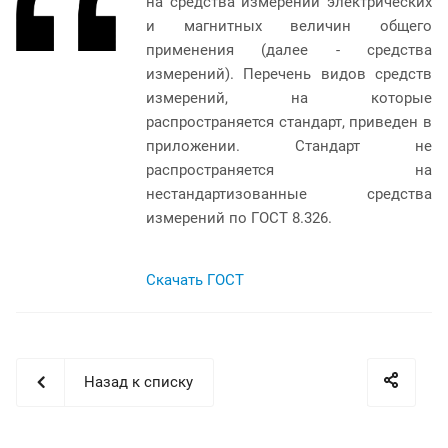
на средства измерений электрических
и магнитных величин общего
применения (далее - средства
измерений). Перечень видов средств
измерений, на которые
распространяется стандарт, приведен в
приложении. Стандарт не
распространяется на
нестандартизованные средства
измерений по ГОСТ 8.326.
Скачать ГОСТ
Назад к списку