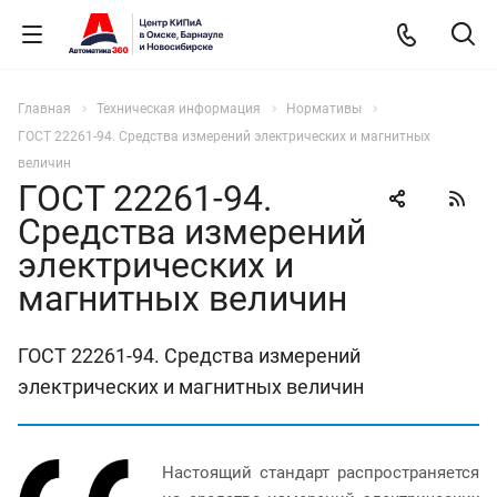
Главная
Техническая информация
Нормативы
ГОСТ 22261-94. Средства измерений электрических и магнитных
величин
ГОСТ 22261-94.
Средства измерений
электрических и
магнитных величин
ГОСТ 22261-94. Средства измерений
электрических и магнитных величин
Настоящий стандарт распространяется