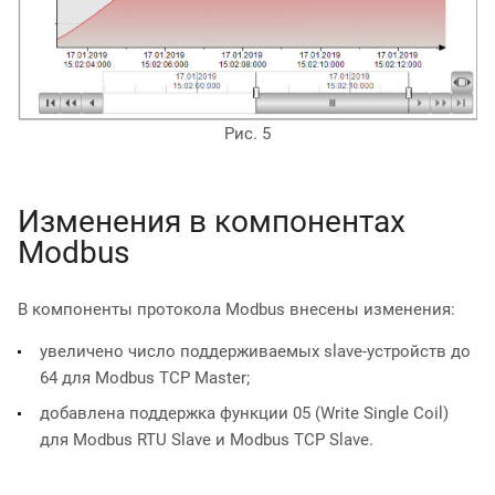
Рис. 5
Изменения в компонентах
Modbus
В компоненты протокола Modbus внесены изменения:
увеличено число поддерживаемых slave-устройств до
64 для Modbus TCP Master;
добавлена поддержка функции 05 (Write Single Coil)
для Modbus RTU Slave и Modbus TCP Slave.