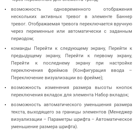
возможность одновременного отображения
нескольких активных тревог в элементе Баннер
тревог. Отображаемая тревога переключается вручную
через переменные или автоматически с заданным
периодом;
команды Перейти к следующему экрану, Перейти к
предыдущему экрану, Перейти к первому экрану,
Перейти к последнему экрану при настройке
переключения фреймов (Конфигурация ввода –
Переключение визуализации во фрейме);
возможность изменения размера высоты кнопок
переключения вкладок для элемента Набор вкладок;
возможность автоматического уменьшения размера
текста, выходящего за границы элементов (Менеджер
визуализации – Параметры шрифта – Автоматическое
уменьшение размера шрифта).