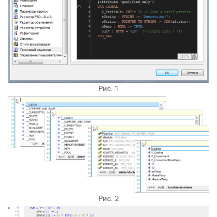
Рис. 1
Рис. 2