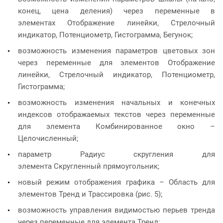
конец, цена деления) через переменные в
элементах Отображение линейки, Стрелочный
индикатор, Потенциометр, Гистограмма, Бегунок;
возможность изменения параметров цветовых зон
через переменные для элементов Отображение
линейки, Стрелочный индикатор, Потенциометр,
Гистограмма;
возможность изменения начальных и конечных
индексов отображаемых текстов через переменные
для элемента Комбинированное окно –
Целочисленный;
параметр Радиус скругления для
элемента Скругленный прямоугольник;
новый режим отображения графика – Область для
элементов Тренд и Трассировка (рис. 5);
возможность управления видимостью перьев тренда
через переменные для элемента Тренд;