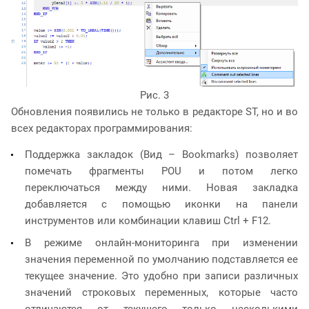
Рис. 3
Обновления появились не только в редакторе ST, но и во
всех редакторах программирования:
Поддержка закладок (Вид – Bookmarks) позволяет
помечать фрагменты POU и потом легко
переключаться между ними. Новая закладка
добавляется с помощью иконки на панели
инструментов или комбинации клавиш Ctrl + F12.
В режиме онлайн-мониторинга при изменении
значения переменной по умолчанию подставляется ее
текущее значение. Это удобно при записи различных
значений строковых переменных, которые часто
отличаются от текущего только несколькими