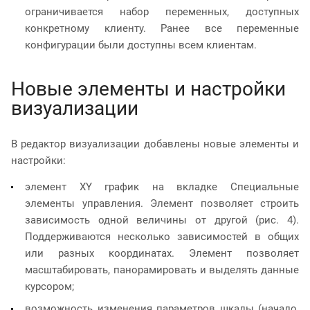
ограничивается набор переменных, доступных
конкретному клиенту. Ранее все переменные
конфигурации были доступны всем клиентам.
Новые элементы и настройки
визуализации
В редактор визуализации добавлены новые элементы и
настройки:
элемент XY график на вкладке Специальные
элементы управления. Элемент позволяет строить
зависимость одной величины от другой (рис. 4).
Поддерживаются несколько зависимостей в общих
или разных координатах. Элемент позволяет
масштабировать, панорамировать и выделять данные
курсором;
возможность изменения параметров шкалы (начало,