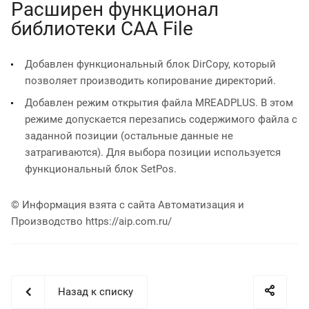
Расширен функционал
библиотеки CAA File
Добавлен функциональный блок DirCopy, который
позволяет производить копирование директорий.
Добавлен режим открытия файла MREADPLUS. В этом
режиме допускается перезапись содержимого файла с
заданной позиции (остальные данные не
затрагиваются). Для выбора позиции используется
функциональный блок SetPos.
© Информация взята с сайта Автоматизация и
Производство https://aip.com.ru/
Назад к списку