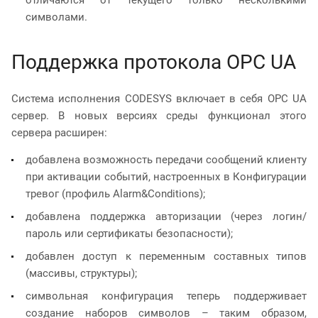
символами.
Поддержка протокола OPC UA
Система исполнения CODESYS включает в себя OPC UA
сервер. В новых версиях среды функционал этого
сервера расширен:
добавлена возможность передачи сообщений клиенту
при активации событий, настроенных в Конфигурации
тревог (профиль Alarm&Conditions);
добавлена поддержка авторизации (через логин/
пароль или сертификаты безопасности);
добавлен доступ к переменным составных типов
(массивы, структуры);
символьная конфигурация теперь поддерживает
создание наборов символов – таким образом,