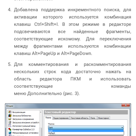
Добавлена поддержка инкрементного поиска, для
активации которого используется комбинация
клавиш Ctrl+Shift+I. В этом режиме в редакторе
подсвечиваются все найденные фрагменты,
соответствующие искомому. Для переключения
между фрагментами используются комбинации
клавиш Alt+PageUp и Alt+PageDown.
Для комментирования и раскомментирования
нескольких строк кода достаточно нажать на
область редактора ПКМ и использовать
соответствующие команды
меню Дополнительно (рис. 3).