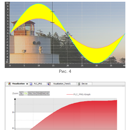
Рис. 4