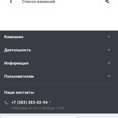
Список вакансий
Компания
Деятельность
Информация
Пользователям
Наши контакты
+7 (383) 383-02-94
Работаем пн.-пт. с 08:00 до 17:00