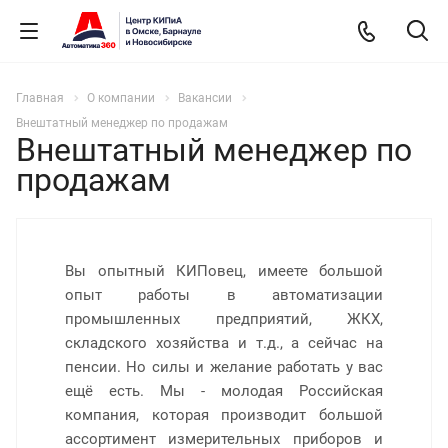
Главная
О компании
Вакансии
Внештатный менеджер по продажам
Внештатный менеджер по
продажам
Вы опытный КИПовец, имеете большой
опыт работы в автоматизации
промышленных предприятий, ЖКХ,
складского хозяйства и т.д., а сейчас на
пенсии. Но силы и желание работать у вас
ещё есть. Мы - молодая Российская
компания, которая производит большой
ассортимент измерительных приборов и