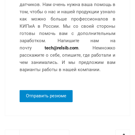
датчиков. Нам очень нужна ваша помощь в
том, чтобы о нас и нашей продукции узнало
как можно больше профессионалов в
КИПиА в России. Мы со своей стороны
готовы помочь вам с дополнительным
заработком. Напишите нам на
почту
tech@relsib.com
. Немножко
расскажите о себе, опишите, где работали и
чем занимались. И мы предложим вам
варианты работы в нашей компании.
Отправить резюме