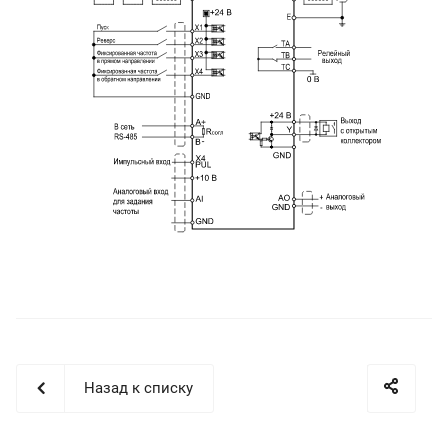
Назад к списку