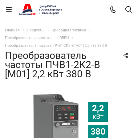
Главная
Продукты
Приводная техника
Преобразователи частоты
ОВЕН
Преобразователь частоты ПЧВ1-2К2-В [М01] 2,2 кВт 380 В
Преобразователь
частоты ПЧВ1-2К2-В
[М01] 2,2 кВт 380 В