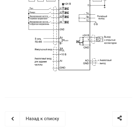
Назад к списку