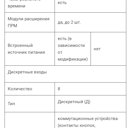
есть
времени
Модули расширения
да, до 2 шт.
ПРМ
есть (в
Встроенный
зависимости
нет
источник питания
от
модификации)
Дискретные входы
Количество
8
Дискретный (Д)
Тип
коммутационные устройства
(контакты кнопок,