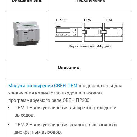
Внешний вид
Подключение
Описание
Модули расширения ОВЕН ПРМ
предназначены для
увеличения количества входов и выходов
программируемого реле ОВЕН ПР200:
ПРМ-1 – для увеличения дискретных входов и
выходов.
ПРМ-2 – для увеличения аналоговых входов и
дискретных выходов.