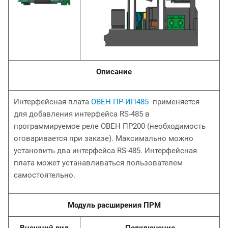
Описание
Интерфейсная плата
ОВЕН ПР-ИП485
применяется
для добавления интерфейса RS-485 в
программируемое реле ОВЕН ПР200 (необходимость
оговаривается при заказе). Максимально можно
установить два интерфейса RS-485. Интерфейсная
плата может устанавливаться пользователем
самостоятельно.
Модуль расширения ПРМ