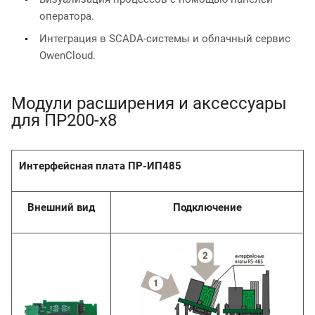
оператора.
Интеграция в SCADA-системы и облачный сервис
OwenCloud.
Модули расширения и аксессуары
для ПР200-х8
Интерфейсная плата ПР-ИП485
Внешний вид
Подключение