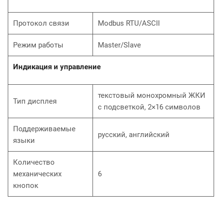
Протокол связи
Modbus RTU/ASCII
Режим работы
Master/Slave
Индикация и управление
текстовый монохромный ЖКИ
Тип дисплея
с подсветкой, 2×16 символов
Поддерживаемые
русский, английский
языки
Количество
механических
6
кнопок