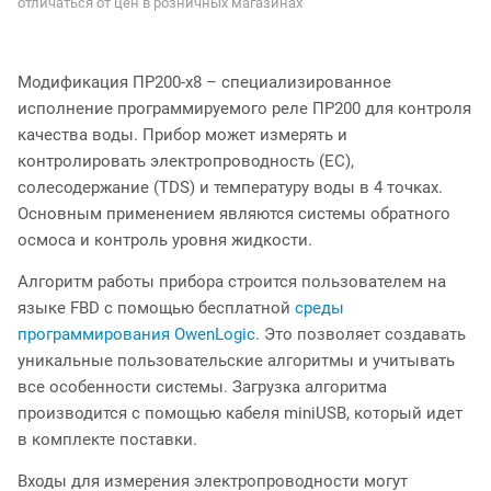
отличаться от цен в розничных магазинах
Модификация ПР200-х8 – специализированное
исполнение программируемого реле ПР200 для контроля
качества воды. Прибор может измерять и
контролировать электропроводность (EC),
солесодержание (TDS) и температуру воды в 4 точках.
Основным применением являются системы обратного
осмоса и контроль уровня жидкости.
Алгоритм работы прибора строится пользователем на
языке FBD с помощью бесплатной
среды
программирования OwenLogic
. Это позволяет создавать
уникальные пользовательские алгоритмы и учитывать
все особенности системы. Загрузка алгоритма
производится с помощью кабеля miniUSB, который идет
в комплекте поставки.
Входы для измерения электропроводности могут