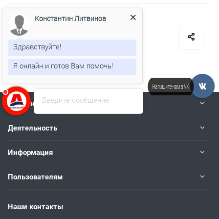
Константин Литвинов
Назад к списку
Здравствуйте!
Я онлайн и готов Вам помочь!
Напишите нам в VK
Введите сообщение
Компания
Деятельность
Информация
Пользователям
Наши контакты