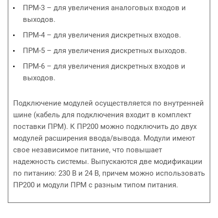
ПРМ-3 – для увеличения аналоговых входов и
выходов.
ПРМ-4 – для увеличения дискретных входов.
ПРМ-5 – для увеличения дискретных выходов.
ПРМ-6 – для увеличения дискретных входов и
выходов.
Подключение модулей осуществляется по внутренней
шине (кабель для подключения входит в комплект
поставки ПРМ). К ПР200 можно подключить до двух
модулей расширения ввода/вывода. Модули имеют
свое независимое питание, что повышает
надежность системы. Выпускаются две модификации
по питанию: 230 В и 24 В, причем можно использовать
ПР200 и модули ПРМ с разным типом питания.