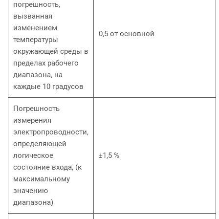
погрешность,
вызванная
изменением
0,5 от основной
температуры
окружающей среды в
пределах рабочего
диапазона, на
каждые 10 градусов
Погрешность
измерения
электропроводности,
определяющей
логическое
±1,5 %
состояние входа, (к
максимальному
значению
диапазона)