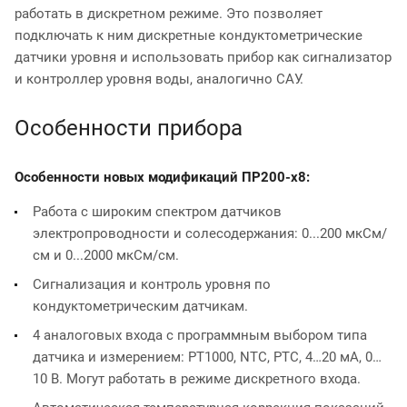
работать в дискретном режиме. Это позволяет
подключать к ним дискретные кондуктометрические
датчики уровня и использовать прибор как сигнализатор
и контроллер уровня воды, аналогично САУ.
Особенности прибора
Особенности новых модификаций ПР200-х8:
Работа с широким спектром датчиков
электропроводности и солесодержания: 0...200 мкСм/
см и 0...2000 мкСм/см.
Сигнализация и контроль уровня по
кондуктометрическим датчикам.
4 аналоговых входа с программным выбором типа
датчика и измерением: РТ1000, NTC, PTC, 4…20 мА, 0…
10 В. Могут работать в режиме дискретного входа.