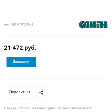
Арт.
ОВЕН ПР200-х8
21 472 руб.
Заказать
Поделиться
Цена действительна только для интернет-сайта и может