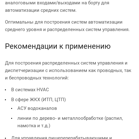
аналоговыми входами/выходами на борту для
автоматизации средних систем.
Оптимальны для построения систем автоматизации
среднего уровня и распределенных систем управления.
Рекомендации к применению
Для построения распределенных систем управления и
диспетчеризации с использованием как проводных, так
и беспроводных технологий:
В системах HVAC
В сфере ЖКХ (ИТП, ЦТП)
АСУ водоканалов
линии по дерево- и металлообработке (распил,
намотка и т.д.)
Для управления пищеперерабатывающими и