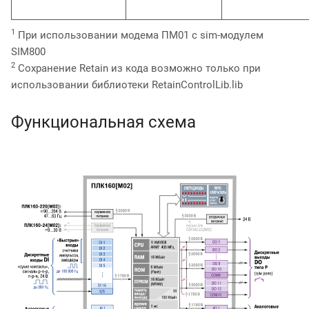
1
При использовании модема ПМ01 с sim-модулем
SIM800
2
Сохранение Retain из кода возможно только при
использовании библиотеки RetainControlLib.lib
Функциональная схема