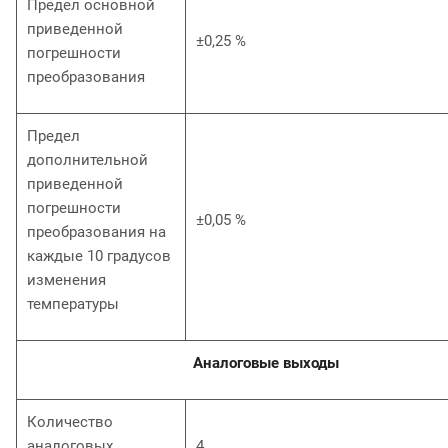
Предел основной
приведенной
±0,25 %
погрешности
преобразования
Предел
дополнительной
приведенной
погрешности
±0,05 %
преобразования на
каждые 10 градусов
изменения
температуры
Аналоговые выходы
Количество
аналоговых
4