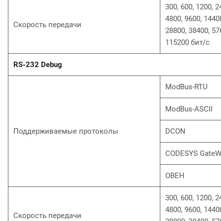
300, 600, 1200, 2
4800, 9600, 1440
Скорость передачи
28800, 38400, 57
115200 бит/с
RS-232 Debug
ModBus-RTU
ModBus-ASCII
Поддерживаемые протоколы
DCON
CODESYS Gate
ОВЕН
300, 600, 1200, 2
4800, 9600, 1440
Скорость передачи