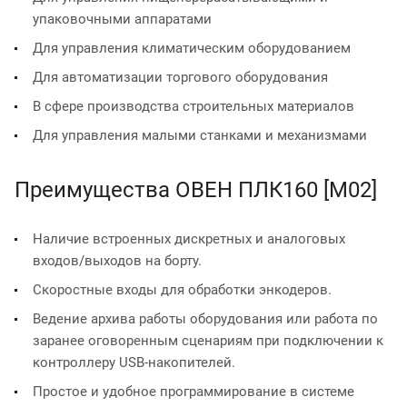
упаковочными аппаратами
Для управления климатическим оборудованием
Для автоматизации торгового оборудования
В сфере производства строительных материалов
Для управления малыми станками и механизмами
Преимущества ОВЕН ПЛК160 [М02]
Наличие встроенных дискретных и аналоговых
входов/выходов на борту.
Скоростные входы для обработки энкодеров.
Ведение архива работы оборудования или работа по
заранее оговоренным сценариям при подключении к
контроллеру USB-накопителей.
Простое и удобное программирование в системе