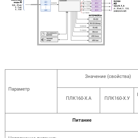
Значение (свойства)
Параметр
ПЛК160-Х.А
ПЛК160-Х.У
Питание