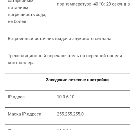
батарейным
при температуре -40 °С: 20 секунд в
питанием
погрешность хода,
не более
Встроенный источник выдачи звукового сигнала
Трехпозиционный переключатель на передней панели
контроллера
Заводские сетевые настройки
IP-адрес
10.0.6.10
Маска IP-адреса
255.255.255.0