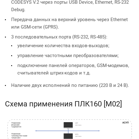
CODESYS V.2 через порты USB Device, Ethernet, RS-232
Debug.
Передача данных на верхний уровень через Ethernet
или GSM-сети (GPRS).
3 последовательных порта (RS-232, RS-485):
увеличение количества входов-выходов;
управление частотными преобразователями;
подключение панелей операторов, GSM-модемов,
считывателей штрих-кодов и т.д.
Наличие двух исполнений по питанию (220 В и 24 В).
Схема применения ПЛК160 [M02]