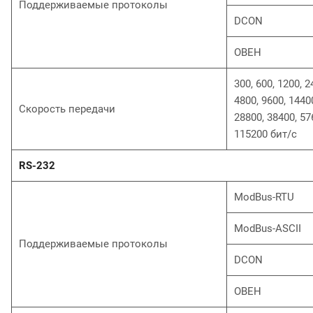
Поддерживаемые протоколы
DCON
ОВЕН
300, 600, 1200, 2
4800, 9600, 1440
Скорость передачи
28800, 38400, 57
115200 бит/с
RS-232
ModBus-RTU
ModBus-ASCII
Поддерживаемые протоколы
DCON
ОВЕН