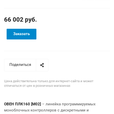
66 002 руб.
Заказать
Поделиться
Цена действительна только для интернет-сайта и может
отличаться от цен в розничных магазинах
ОВЕН ПЛК160 [М02]
– линейка программируемых
моноблочных контроллеров с дискретными и