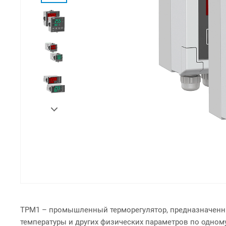
ТРМ1 – промышленный терморегулятор, предназначенны
температуры и других физических параметров по одном