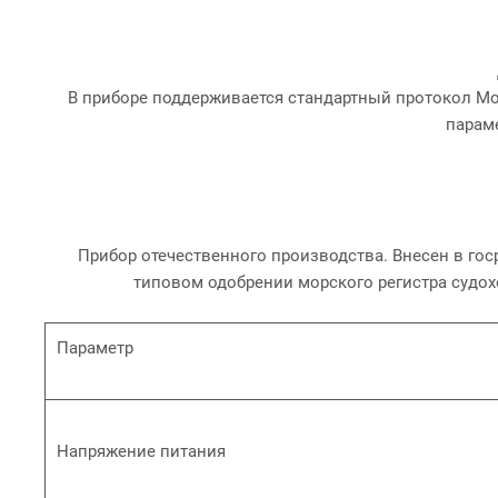
В приборе поддерживается стандартный протокол Mod
парам
Прибор отечественного производства. Внесен в гос
типовом одобрении морского регистра судох
Параметр
Напряжение питания