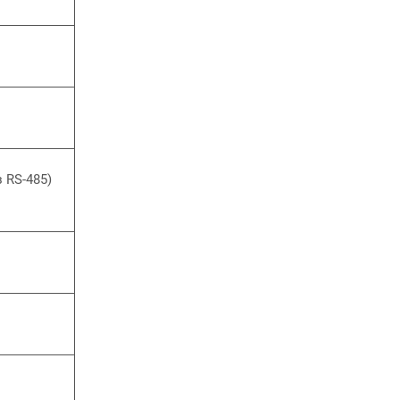
 RS-485)