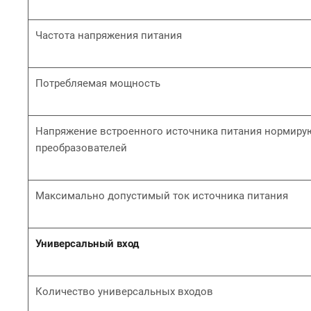
Частота напряжения питания
Потребляемая мощность
Напряжение встроенного источника питания нормир
преобразователей
Максимально допустимый ток источника питания
Универсальный вход
Количество универсальных входов