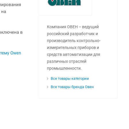
улирования
 на
Компания ОВЕН – ведущий
включена в
российский разработчик и
производитель контрольно-
измерительных приборов и
тему Owen
средств автоматизации для
различных отраслей
промышленности.
Все товары категории
Все товары бренда Овен