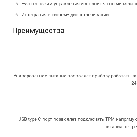
Ручной режим управления исполнительными механ
Интеграция в систему диспетчеризации.
Преимущества
Универсальное питание позволяет прибору работать как
24
USB type С порт позволяет подключать ТРМ напрямую
питания не тре