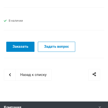
В наличии
Заказать
Задать вопрос
Назад к списку
Компания