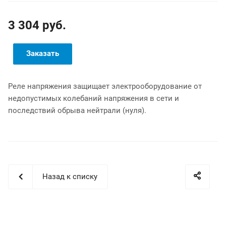
3 304 руб.
Заказать
Реле напряжения защищает электрооборудование от
недопустимых колебаний напряжения в сети и
последствий обрыва нейтрали (нуля).
Назад к списку